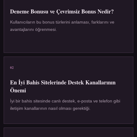
Deneme Bonusu ve Çevrimsiz Bonus Nedir?
Kullanıcıların bu bonus türlerini anlaması, farklarını ve
avantajlarını öğrenmesi.
02
En İyi Bahis Sitelerinde Destek Kanallarının
Önemi
İyi bir bahis sitesinde canlı destek, e-posta ve telefon gibi
iletişim kanallarının nasıl olması gerektiği.