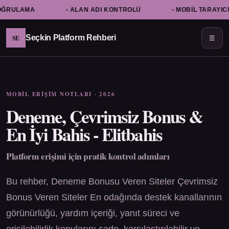
LAMA
ALAN ADI KONTROLÜ
MOBIL TARAYICI UYU
Seçkin Platform Rehberi
SE
☰
MOBIL ERIŞIM NOTLARI · 2026
Deneme, Çevrimsiz Bonus &
En İyi Bahis - Elitbahis
Platform erişimi için pratik kontrol adımları
Bu rehber, Deneme Bonusu Veren Siteler Çevrimsiz
Bonus Veren Siteler En odağında destek kanallarının
görünürlüğü, yardım içeriği, yanıt süreci ve