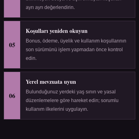
ayrı ayrı değerlendirin.
Koşulları yeniden okuyun
Bonus, ödeme, üyelik ve kullanım koşullarının
05
son sürümünü işlem yapmadan önce kontrol
edin.
Yerel mevzuata uyun
Bulunduğunuz yerdeki yaş sınırı ve yasal
06
düzenlemelere göre hareket edin; sorumlu
kullanım ilkelerini uygulayın.