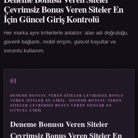
Çevrimsiz Bonus Veren Siteler En
İçin Güncel Giriş Kontrolü
Her marka aynı kriterlerle anlatılır: alan adı doğruluğu,
güvenli bağlantı, mobil erişim, güncel koşullar ve
sorumlu kullanım.
01
DENEME BONUSU VEREN SITELER ÇEVRIMSIZ BONUS
VEREN SITELER EN GIRIŞ · DENEME BONUSU VEREN
SITELER ÇEVRIMSIZ BONUS VEREN SITELER EN
GÜNCEL GIRIŞ
Deneme Bonusu Veren Siteler
Çevrimsiz Bonus Veren Siteler En