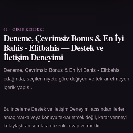
01 · GİRİŞ REHBERİ
Deneme, Çevrimsiz Bonus & En İyi
Bahis - Elitbahis — Destek ve
İletişim Deneyimi
Deneme, Çevrimsiz Bonus & En İyi Bahis - Elitbahis
odağında, seçilen niyete göre değişen ve tekrar etmeyen
içerik yapısı.
Bu inceleme Destek ve İletişim Deneyimi açısından ilerler;
amaç marka veya konuyu tekrar etmek değil, karar vermeyi
kolaylaştıran sorulara düzenli cevap vermektir.