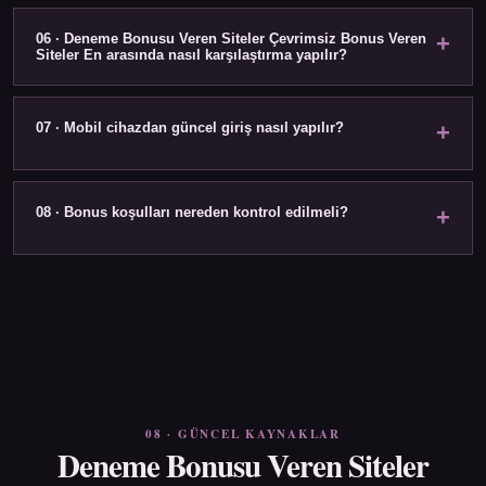
sertifikasını ve kaynağı birlikte doğrulayın.
Alan adı değişikliği çoğu durumda kullanıcı hesabını
06 · Deneme Bonusu Veren Siteler Çevrimsiz Bonus Veren
+
Siteler En arasında nasıl karşılaştırma yapılır?
değiştirmez; ancak giriş yapmadan önce doğru ve
resmî bağlantıda olduğunuzu kontrol edin.
Arayüz, destek, ödeme kuralları, sorumlu kullanım
07 · Mobil cihazdan güncel giriş nasıl yapılır?
+
araçları ve güncel koşullar aynı kriterlerle
karşılaştırılmalıdır.
Mobil tarayıcı üzerinden güncel adres açılabilir. Adres
08 · Bonus koşulları nereden kontrol edilmeli?
+
çubuğundaki alan adını ve HTTPS göstergesini
kontrol edin; bilinmeyen APK veya profil dosyalarını
Bonus oranları ve çevrim koşulları değişebileceği için
yüklemeyin.
güncel kampanya sayfası ve kullanım şartları esas
alınmalıdır. Bu sayfa doğrulanmamış oran veya kesin
kazanç vaadi üretmez.
08 · GÜNCEL KAYNAKLAR
Deneme Bonusu Veren Siteler