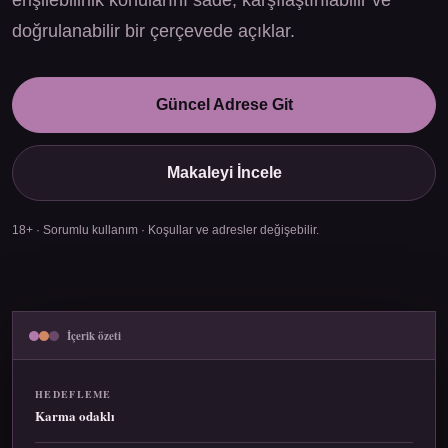
erişilebilirlik konularını sade, karşılaştırılabilir ve
doğrulanabilir bir çerçevede açıklar.
Güncel Adrese Git
Makaleyi İncele
18+ · Sorumlu kullanım · Koşullar ve adresler değişebilir.
İçerik özeti
HEDEFLEME
Karma odaklı