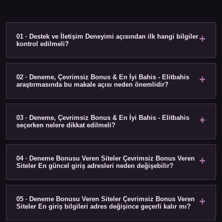
01 · Destek ve İletişim Deneyimi açısından ilk hangi bilgiler
+
kontrol edilmeli?
Destek kanallarının görünürlüğü, yardım içeriği, yanıt
02 · Deneme, Çevrimsiz Bonus & En İyi Bahis - Elitbahis
+
araştırmasında bu makale açısı neden önemlidir?
süreci ve erişilebilirlik birlikte değerlendirilmelidir. Tek
bir işaret veya tanıtım cümlesi yerine koşullar
Kullanıcının amacı yalnız bağlantıya ulaşmak değil,
doğrulanabilir kaynaklardan okunmalıdır.
03 · Deneme, Çevrimsiz Bonus & En İyi Bahis - Elitbahis
+
seçerken nelere dikkat edilmeli?
işlem öncesinde riskleri ve değişebilen koşulları
anlamaktır. Bu nedenle Destek ve İletişim Deneyimi
Güncel alan adı, bağlantı güvenliği, açık kullanım
başlığı karar sürecine ayrı bir kontrol katmanı ekler.
04 · Deneme Bonusu Veren Siteler Çevrimsiz Bonus Veren
+
Siteler En güncel giriş adresleri neden değişebilir?
koşulları, destek kanalları ve ödeme kuralları birlikte
değerlendirilmelidir. Tek bir işarete dayanmak yerine
Alan adı ve erişim koşulları zaman içinde değişebilir.
bilgiler resmî kaynaklardan doğrulanmalıdır.
05 · Deneme Bonusu Veren Siteler Çevrimsiz Bonus Veren
+
Siteler En giriş bilgileri adres değişince geçerli kalır mı?
Eski bağlantılar yerine güncel adresi, HTTPS