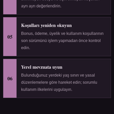
ayrı ayrı değerlendirin.
Koşulları yeniden okuyun
Bonus, ödeme, üyelik ve kullanım koşullarının
05
son sürümünü işlem yapmadan önce kontrol
edin.
Yerel mevzuata uyun
Bulunduğunuz yerdeki yaş sınırı ve yasal
06
düzenlemelere göre hareket edin; sorumlu
kullanım ilkelerini uygulayın.