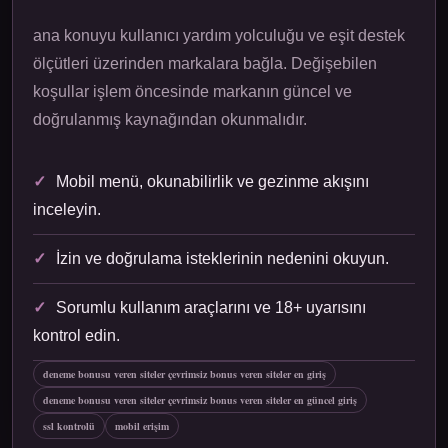
ana konuyu kullanıcı yardım yolculuğu ve eşit destek
ölçütleri üzerinden markalara bağla. Değişebilen
koşullar işlem öncesinde markanın güncel ve
doğrulanmış kaynağından okunmalıdır.
Mobil menü, okunabilirlik ve gezinme akışını
inceleyin.
İzin ve doğrulama isteklerinin nedenini okuyun.
Sorumlu kullanım araçlarını ve 18+ uyarısını
kontrol edin.
deneme bonusu veren siteler çevrimsiz bonus veren siteler en giriş
deneme bonusu veren siteler çevrimsiz bonus veren siteler en güncel giriş
ssl kontrolü
mobil erişim