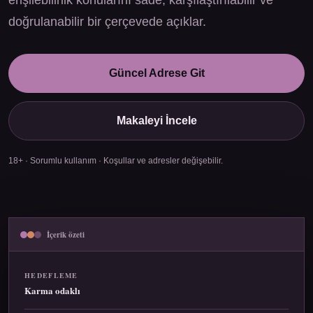
erişilebilirlik konularını sade, karşılaştırılabilir ve
doğrulanabilir bir çerçevede açıklar.
Güncel Adrese Git
Makaleyi İncele
18+ · Sorumlu kullanım · Koşullar ve adresler değişebilir.
İçerik özeti
HEDEFLEME
Karma odaklı