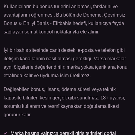
Kullanıcıların bu bonus türlerini anlaması, farklarını ve
avantajlarını öğrenmesi. Bu bölümde Deneme, Çevrimsiz
Bonus & En İyi Bahis - Elitbahis hedefi, kullanıcıya fayda
sağlayan somut kontrol noktalarıyla ele alınır.
İyi bir bahis sitesinde canlı destek, e-posta ve telefon gibi
iletişim kanallarının nasıl olması gerektiği. Varsa markalar
aynı ölçütlerle değerlendirilir; marka yoksa içerik ana konu
etrafında kalır ve uydurma isim üretilmez.
Değişebilen bonus, lisans, ödeme süresi veya teknik
kapasite bilgileri kesin gerçek gibi sunulmaz. 18+ uyarısı,
sorumlu kullanım ve resmî kaynaktan doğrulama ilkesi
görünür kalır.
Marka başına yalnızca gerekli giriş terimleri doğal