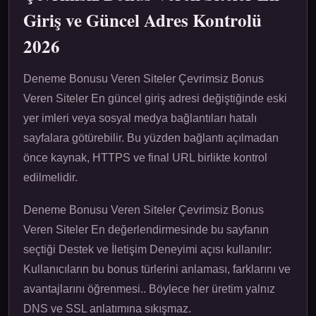
Giriş ve Güncel Adres Kontrolü
2026
Deneme Bonusu Veren Siteler Çevrimsiz Bonus
Veren Siteler En güncel giriş adresi değiştiğinde eski
yer imleri veya sosyal medya bağlantıları hatalı
sayfalara götürebilir. Bu yüzden bağlantı açılmadan
önce kaynak, HTTPS ve final URL birlikte kontrol
edilmelidir.
Deneme Bonusu Veren Siteler Çevrimsiz Bonus
Veren Siteler En değerlendirmesinde bu sayfanın
seçtiği Destek ve İletişim Deneyimi açısı kullanılır:
Kullanıcıların bu bonus türlerini anlaması, farklarını ve
avantajlarını öğrenmesi.. Böylece her üretim yalnız
DNS ve SSL anlatımına sıkışmaz.