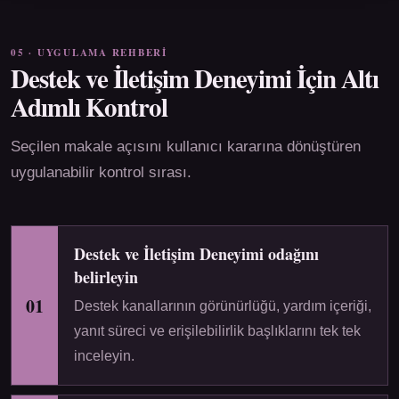
05 · UYGULAMA REHBERİ
Destek ve İletişim Deneyimi İçin Altı
Adımlı Kontrol
Seçilen makale açısını kullanıcı kararına dönüştüren
uygulanabilir kontrol sırası.
Destek ve İletişim Deneyimi odağını
belirleyin
01
Destek kanallarının görünürlüğü, yardım içeriği,
yanıt süreci ve erişilebilirlik başlıklarını tek tek
inceleyin.