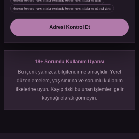
deneme bonusu veren siteler çevrimsiz bonus veren siteler en giriş
deneme bonusu veren siteler çevrimsiz bonus veren siteler en güncel giriş
Adresi Kontrol Et
18+ Sorumlu Kullanım Uyarısı
Bu içerik yalnızca bilgilendirme amaçlıdır. Yerel
düzenlemelere, yaş sınırına ve sorumlu kullanım
ilkelerine uyun. Kayıp riski bulunan işlemleri gelir
kaynağı olarak görmeyin.