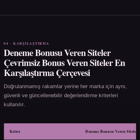
04 · KARŞILAŞTIRMA
Deneme Bonusu Veren Siteler
Çevrimsiz Bonus Veren Siteler En
Karşılaştırma Çerçevesi
Doğrulanmamış rakamlar yerine her marka için aynı,
güvenli ve güncellenebilir değerlendirme kriterleri
kullanılır.
Kriter
Deneme Bonusu Veren Siteler 