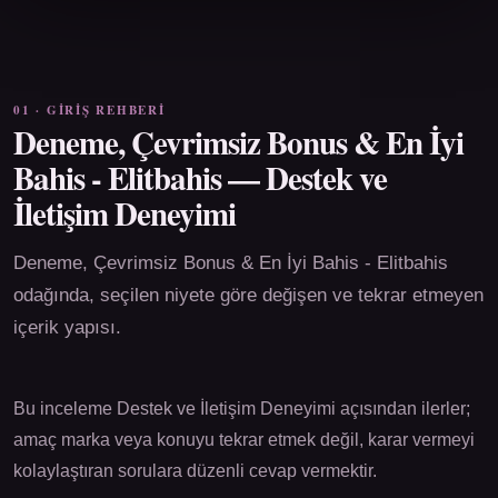
01 · GİRİŞ REHBERİ
Deneme, Çevrimsiz Bonus & En İyi
Bahis - Elitbahis — Destek ve
İletişim Deneyimi
Deneme, Çevrimsiz Bonus & En İyi Bahis - Elitbahis
odağında, seçilen niyete göre değişen ve tekrar etmeyen
içerik yapısı.
Bu inceleme Destek ve İletişim Deneyimi açısından ilerler;
amaç marka veya konuyu tekrar etmek değil, karar vermeyi
kolaylaştıran sorulara düzenli cevap vermektir.