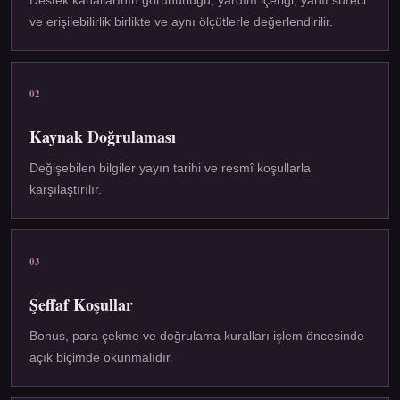
Destek kanallarının görünürlüğü, yardım içeriği, yanıt süreci
ve erişilebilirlik birlikte ve aynı ölçütlerle değerlendirilir.
02
Kaynak Doğrulaması
Değişebilen bilgiler yayın tarihi ve resmî koşullarla
karşılaştırılır.
03
Şeffaf Koşullar
Bonus, para çekme ve doğrulama kuralları işlem öncesinde
açık biçimde okunmalıdır.