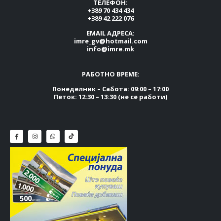
ТЕЛЕФОН:
+389 70 434 434
+389 42 222 076
EMAIL АДРЕСА:
imre_gv@hotmail.com
info@imre.mk
РАБОТНО ВРЕМЕ:
Понеделник – Сабота: 09:00 – 17:00
Петок: 12:30 – 13:30 (не се работи)