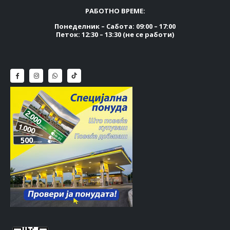
РАБОТНО ВРЕМЕ:
Понеделник – Сабота: 09:00 – 17:00
Петок: 12:30 – 13:30 (не се работи)