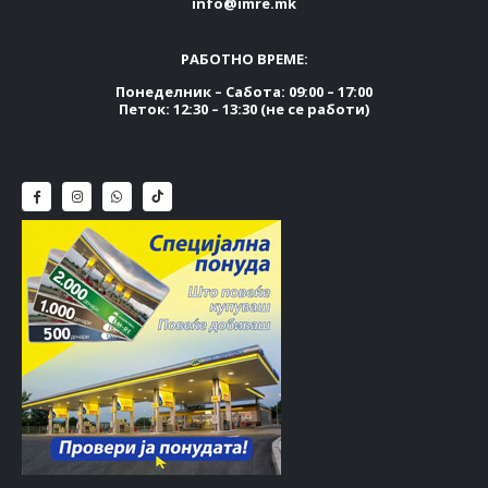
info@imre.mk
РАБОТНО ВРЕМЕ:
Понеделник – Сабота: 09:00 – 17:00
Петок: 12:30 – 13:30 (не се работи)