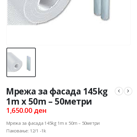
Мрежа за фасада 145kg
1m x 50m – 50метри
1,650.00
ден
Мрежа за фасада 145kg 1m x 50m – 50метри
Паковање: 12/1 -1k