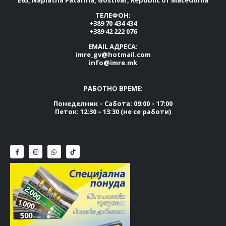
ТЕЛЕФОН:
+389 70 434 434
+389 42 222 076
EMAIL АДРЕСА:
imre_gv@hotmail.com
info@imre.mk
РАБОТНО ВРЕМЕ:
Понеделник – Сабота: 09:00 – 17:00
Петок: 12:30 – 13:30 (не се работи)