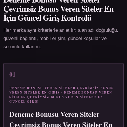
Çevrimsiz Bonus Veren Siteler En
İçin Güncel Giriş Kontrolü
Her marka aynı kriterlerle anlatılır: alan adı doğruluğu,
güvenli bağlantı, mobil erişim, güncel koşullar ve
sorumlu kullanım.
01
DENEME BONUSU VEREN SITELER ÇEVRIMSIZ BONUS
VEREN SITELER EN GIRIŞ · DENEME BONUSU VEREN
SITELER ÇEVRIMSIZ BONUS VEREN SITELER EN
GÜNCEL GIRIŞ
Deneme Bonusu Veren Siteler
Çevrimsiz Bonus Veren Siteler En