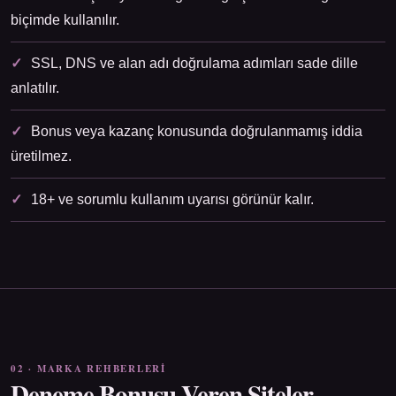
biçimde kullanılır.
SSL, DNS ve alan adı doğrulama adımları sade dille
anlatılır.
Bonus veya kazanç konusunda doğrulanmamış iddia
üretilmez.
18+ ve sorumlu kullanım uyarısı görünür kalır.
02 · MARKA REHBERLERİ
Deneme Bonusu Veren Siteler