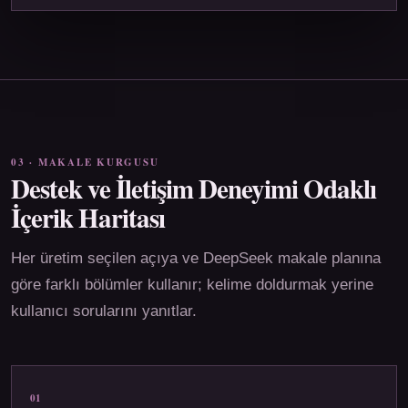
03 · MAKALE KURGUSU
Destek ve İletişim Deneyimi Odaklı
İçerik Haritası
Her üretim seçilen açıya ve DeepSeek makale planına
göre farklı bölümler kullanır; kelime doldurmak yerine
kullanıcı sorularını yanıtlar.
01