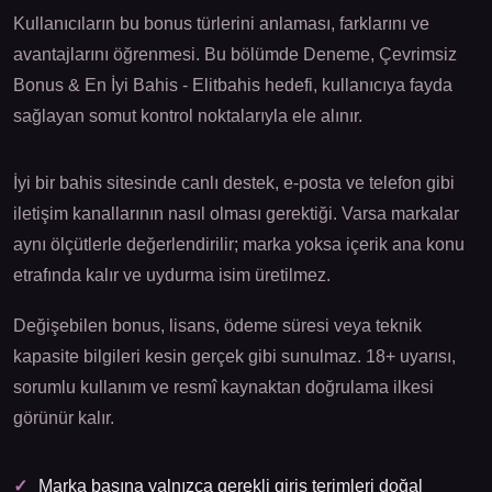
Kullanıcıların bu bonus türlerini anlaması, farklarını ve
avantajlarını öğrenmesi. Bu bölümde Deneme, Çevrimsiz
Bonus & En İyi Bahis - Elitbahis hedefi, kullanıcıya fayda
sağlayan somut kontrol noktalarıyla ele alınır.
İyi bir bahis sitesinde canlı destek, e-posta ve telefon gibi
iletişim kanallarının nasıl olması gerektiği. Varsa markalar
aynı ölçütlerle değerlendirilir; marka yoksa içerik ana konu
etrafında kalır ve uydurma isim üretilmez.
Değişebilen bonus, lisans, ödeme süresi veya teknik
kapasite bilgileri kesin gerçek gibi sunulmaz. 18+ uyarısı,
sorumlu kullanım ve resmî kaynaktan doğrulama ilkesi
görünür kalır.
Marka başına yalnızca gerekli giriş terimleri doğal