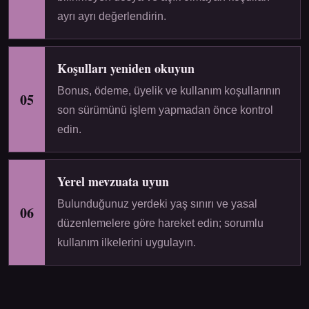
ayrı ayrı değerlendirin.
Koşulları yeniden okuyun
Bonus, ödeme, üyelik ve kullanım koşullarının
05
son sürümünü işlem yapmadan önce kontrol
edin.
Yerel mevzuata uyun
Bulunduğunuz yerdeki yaş sınırı ve yasal
06
düzenlemelere göre hareket edin; sorumlu
kullanım ilkelerini uygulayın.