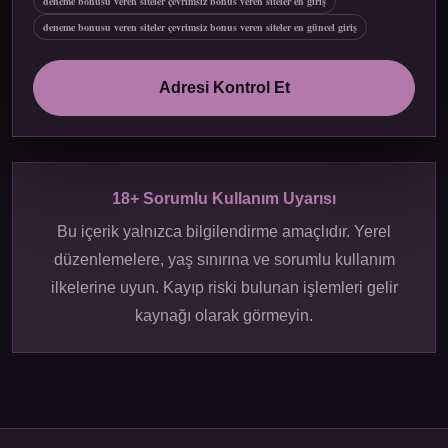
deneme bonusu veren siteler çevrimsiz bonus veren siteler en giriş
deneme bonusu veren siteler çevrimsiz bonus veren siteler en güncel giriş
Adresi Kontrol Et
18+ Sorumlu Kullanım Uyarısı
Bu içerik yalnızca bilgilendirme amaçlıdır. Yerel
düzenlemelere, yaş sınırına ve sorumlu kullanım
ilkelerine uyun. Kayıp riski bulunan işlemleri gelir
kaynağı olarak görmeyin.