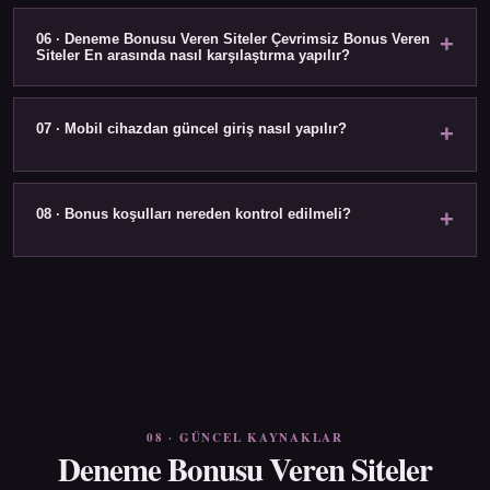
sertifikasını ve kaynağı birlikte doğrulayın.
Alan adı değişikliği çoğu durumda kullanıcı hesabını
06 · Deneme Bonusu Veren Siteler Çevrimsiz Bonus Veren
+
Siteler En arasında nasıl karşılaştırma yapılır?
değiştirmez; ancak giriş yapmadan önce doğru ve
resmî bağlantıda olduğunuzu kontrol edin.
Arayüz, destek, ödeme kuralları, sorumlu kullanım
07 · Mobil cihazdan güncel giriş nasıl yapılır?
+
araçları ve güncel koşullar aynı kriterlerle
karşılaştırılmalıdır.
Mobil tarayıcı üzerinden güncel adres açılabilir. Adres
08 · Bonus koşulları nereden kontrol edilmeli?
+
çubuğundaki alan adını ve HTTPS göstergesini
kontrol edin; bilinmeyen APK veya profil dosyalarını
Bonus oranları ve çevrim koşulları değişebileceği için
yüklemeyin.
güncel kampanya sayfası ve kullanım şartları esas
alınmalıdır. Bu sayfa doğrulanmamış oran veya kesin
kazanç vaadi üretmez.
08 · GÜNCEL KAYNAKLAR
Deneme Bonusu Veren Siteler