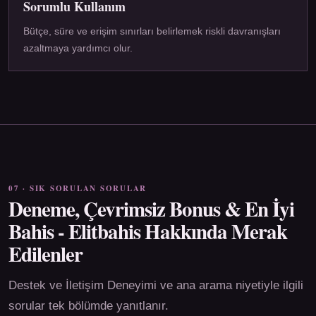
Sorumlu Kullanım
Bütçe, süre ve erişim sınırları belirlemek riskli davranışları
azaltmaya yardımcı olur.
07 · SIK SORULAN SORULAR
Deneme, Çevrimsiz Bonus & En İyi
Bahis - Elitbahis Hakkında Merak
Edilenler
Destek ve İletişim Deneyimi ve ana arama niyetiyle ilgili
sorular tek bölümde yanıtlanır.