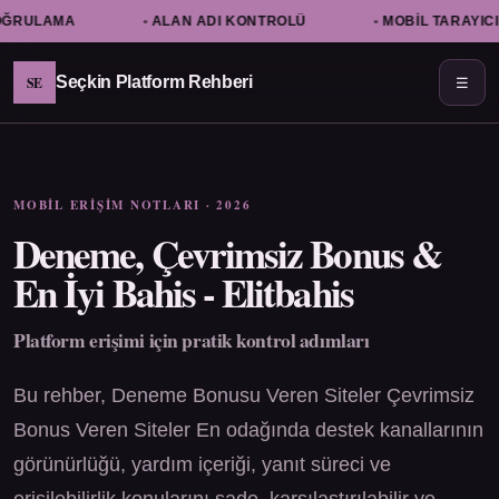
LAMA
ALAN ADI KONTROLÜ
MOBIL TARAYICI UYU
Seçkin Platform Rehberi
SE
☰
MOBIL ERIŞIM NOTLARI · 2026
Deneme, Çevrimsiz Bonus &
En İyi Bahis - Elitbahis
Platform erişimi için pratik kontrol adımları
Bu rehber, Deneme Bonusu Veren Siteler Çevrimsiz
Bonus Veren Siteler En odağında destek kanallarının
görünürlüğü, yardım içeriği, yanıt süreci ve