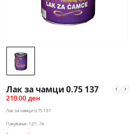
Лак за чамци 0.75 137
210.00
ден
Лак за чамци 0.75 137
Пакување: 12/1 -1k