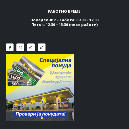
РАБОТНО ВРЕМЕ:
Понеделник – Сабота: 09:00 – 17:00
Петок: 12:30 – 13:30 (не се работи)