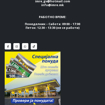
imre_gv@hotmail.com
info@imre.mk
РАБОТНО ВРЕМЕ:
Понеделник – Сабота: 09:00 – 17:00
Петок: 12:30 – 13:30 (не се работи)