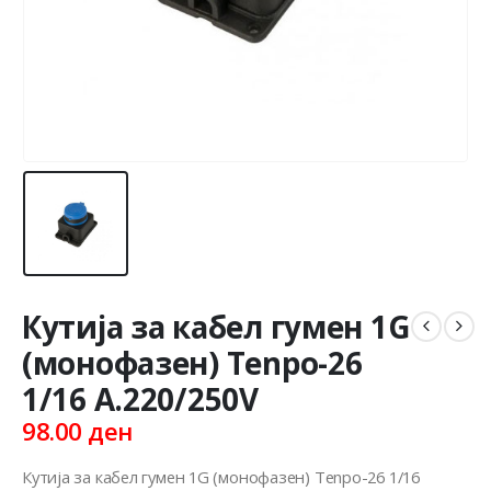
Кутија за кабел гумен 1G
(монофазен) Tenpo-26
1/16 A.220/250V
98.00
ден
Кутија за кабел гумен 1G (монофазен) Tenpo-26 1/16