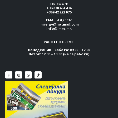
ТЕЛЕФОН:
+389 70 434 434
+389 42 222 076
EMAIL АДРЕСА:
imre_gv@hotmail.com
info@imre.mk
РАБОТНО ВРЕМЕ:
Понеделник – Сабота: 09:00 – 17:00
Петок: 12:30 – 13:30 (не се работи)