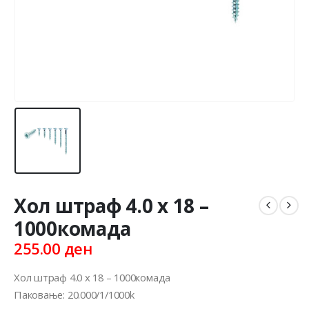
Хол штраф 4.0 x 18 –
1000комада
255.00
ден
Хол штраф 4.0 x 18 – 1000комада
Паковање: 20.000/1/1000k