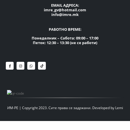
EMAIL АДРЕСА:
imre_gv@hotmail.com
info@imre.mk
РАБОТНО ВРЕМЕ:
Понеделник – Сабота: 09:00 – 17:00
Петок: 12:30 – 13:30 (не се работи)
ИМ-РЕ | Copyright 2023. Сите права се задржани.
Developed by
Lemi