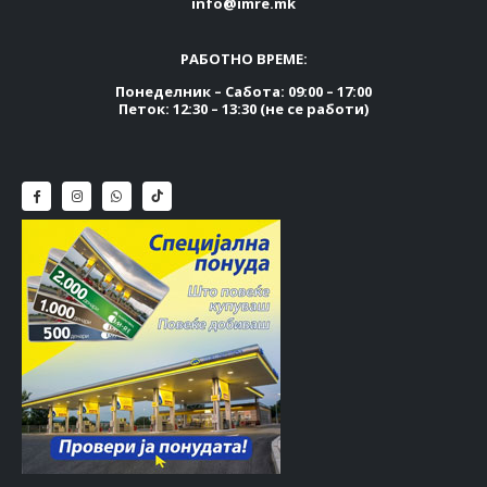
info@imre.mk
РАБОТНО ВРЕМЕ:
Понеделник – Сабота: 09:00 – 17:00
Петок: 12:30 – 13:30 (не се работи)