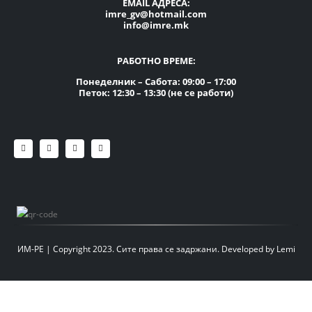
EMAIL АДРЕСА:
imre_gv@hotmail.com
info@imre.mk
РАБОТНО ВРЕМЕ:
Понеделник – Сабота: 09:00 – 17:00
Петок: 12:30 – 13:30 (не се работи)
ИМ-РЕ | Copyright 2023. Сите права се задржани.
Developed by
Lemi