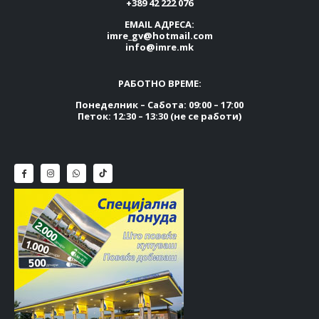
+389 42 222 076
EMAIL АДРЕСА:
imre_gv@hotmail.com
info@imre.mk
РАБОТНО ВРЕМЕ:
Понеделник – Сабота: 09:00 – 17:00
Петок: 12:30 – 13:30 (не се работи)