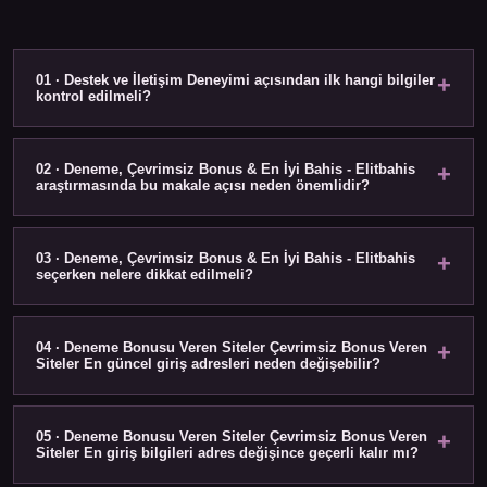
01 · Destek ve İletişim Deneyimi açısından ilk hangi bilgiler
+
kontrol edilmeli?
Destek kanallarının görünürlüğü, yardım içeriği, yanıt
02 · Deneme, Çevrimsiz Bonus & En İyi Bahis - Elitbahis
+
araştırmasında bu makale açısı neden önemlidir?
süreci ve erişilebilirlik birlikte değerlendirilmelidir. Tek
bir işaret veya tanıtım cümlesi yerine koşullar
Kullanıcının amacı yalnız bağlantıya ulaşmak değil,
doğrulanabilir kaynaklardan okunmalıdır.
03 · Deneme, Çevrimsiz Bonus & En İyi Bahis - Elitbahis
+
seçerken nelere dikkat edilmeli?
işlem öncesinde riskleri ve değişebilen koşulları
anlamaktır. Bu nedenle Destek ve İletişim Deneyimi
Güncel alan adı, bağlantı güvenliği, açık kullanım
başlığı karar sürecine ayrı bir kontrol katmanı ekler.
04 · Deneme Bonusu Veren Siteler Çevrimsiz Bonus Veren
+
Siteler En güncel giriş adresleri neden değişebilir?
koşulları, destek kanalları ve ödeme kuralları birlikte
değerlendirilmelidir. Tek bir işarete dayanmak yerine
Alan adı ve erişim koşulları zaman içinde değişebilir.
bilgiler resmî kaynaklardan doğrulanmalıdır.
05 · Deneme Bonusu Veren Siteler Çevrimsiz Bonus Veren
+
Siteler En giriş bilgileri adres değişince geçerli kalır mı?
Eski bağlantılar yerine güncel adresi, HTTPS