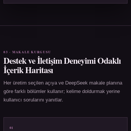
03 · MAKALE KURGUSU
Destek ve İletişim Deneyimi Odaklı
İçerik Haritası
Her üretim seçilen açıya ve DeepSeek makale planına
göre farklı bölümler kullanır; kelime doldurmak yerine
kullanıcı sorularını yanıtlar.
01