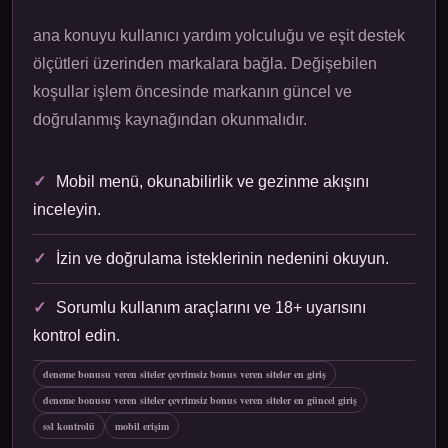
ana konuyu kullanıcı yardım yolculuğu ve eşit destek
ölçütleri üzerinden markalara bağla. Değişebilen
koşullar işlem öncesinde markanın güncel ve
doğrulanmış kaynağından okunmalıdır.
Mobil menü, okunabilirlik ve gezinme akışını
inceleyin.
İzin ve doğrulama isteklerinin nedenini okuyun.
Sorumlu kullanım araçlarını ve 18+ uyarısını
kontrol edin.
deneme bonusu veren siteler çevrimsiz bonus veren siteler en giriş
deneme bonusu veren siteler çevrimsiz bonus veren siteler en güncel giriş
ssl kontrolü
mobil erişim