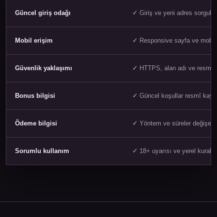
Güncel giriş odağı
✓
Giriş ve yeni adres sorguları
Mobil erişim
✓
Responsive sayfa ve mobil t
Güvenlik yaklaşımı
✓
HTTPS, alan adı ve resmî 
Bonus bilgisi
✓
Güncel koşullar resmî kayna
Ödeme bilgisi
✓
Yöntem ve süreler değişebil
Sorumlu kullanım
✓
18+ uyarısı ve yerel kurall