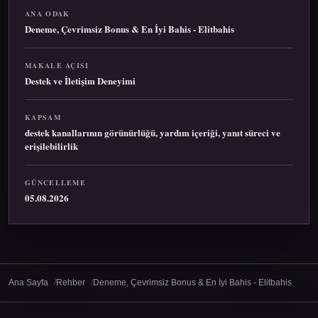
ANA ODAK
Deneme, Çevrimsiz Bonus & En İyi Bahis - Elitbahis
MAKALE AÇISI
Destek ve İletişim Deneyimi
KAPSAM
destek kanallarının görünürlüğü, yardım içeriği, yanıt süreci ve
erişilebilirlik
GÜNCELLEME
05.08.2026
Ana Sayfa
Rehber
Deneme, Çevrimsiz Bonus & En İyi Bahis - Elitbahis