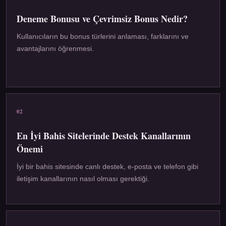
Deneme Bonusu ve Çevrimsiz Bonus Nedir?
Kullanıcıların bu bonus türlerini anlaması, farklarını ve
avantajlarını öğrenmesi.
02
En İyi Bahis Sitelerinde Destek Kanallarının
Önemi
İyi bir bahis sitesinde canlı destek, e-posta ve telefon gibi
iletişim kanallarının nasıl olması gerektiği.