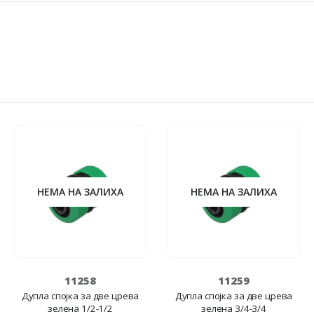
НЕМА НА ЗАЛИХА
НЕМА НА ЗАЛИХА
11258
11259
Дупла спојка за две црева
Дупла спојка за две црева
зелена 1/2-1/2
зелена 3/4-3/4