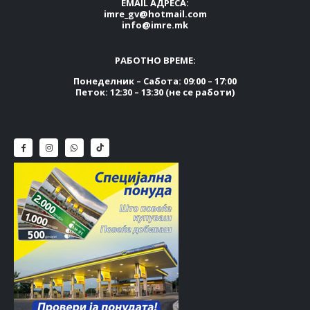
EMAIL АДРЕСА:
imre_gv@hotmail.com
info@imre.mk
РАБОТНО ВРЕМЕ:
Понеделник – Сабота: 09:00 – 17:00
Петок: 12:30 – 13:30 (не се работи)