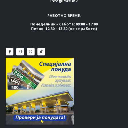
info@imre.mk
РАБОТНО ВРЕМЕ:
Понеделник – Сабота: 09:00 – 17:00
Петок: 12:30 – 13:30 (не се работи)