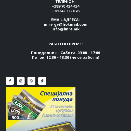
ТЕЛЕФОН:
+389 70 434 434
+389 42 222 076
EMAIL АДРЕСА:
imre_gv@hotmail.com
info@imre.mk
РАБОТНО ВРЕМЕ:
Понеделник – Сабота: 09:00 – 17:00
Петок: 12:30 – 13:30 (не се работи)