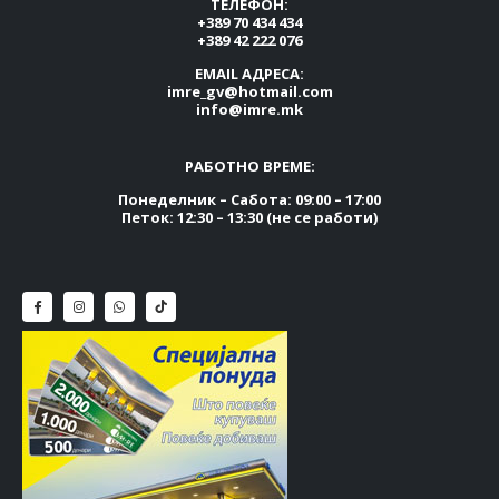
ТЕЛЕФОН:
+389 70 434 434
+389 42 222 076
EMAIL АДРЕСА:
imre_gv@hotmail.com
info@imre.mk
РАБОТНО ВРЕМЕ:
Понеделник – Сабота: 09:00 – 17:00
Петок: 12:30 – 13:30 (не се работи)