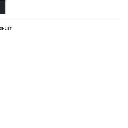
SHLIST