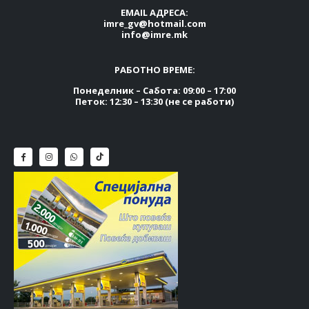
EMAIL АДРЕСА:
imre_gv@hotmail.com
info@imre.mk
РАБОТНО ВРЕМЕ:
Понеделник – Сабота: 09:00 – 17:00
Петок: 12:30 – 13:30 (не се работи)