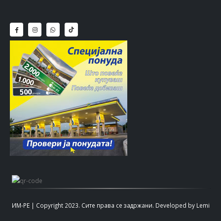
ИМ-РЕ | Copyright 2023. Сите права се задржани.
Developed by
Lemi