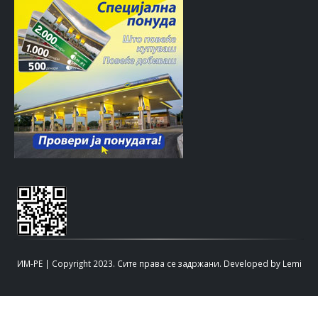
ИМ-РЕ | Copyright 2023. Сите права се задржани.
Developed by
Lemi