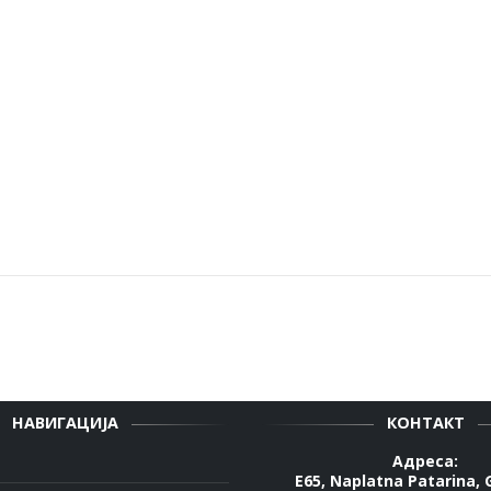
НАВИГАЦИЈА
КОНТАКТ
Адреса:
E65, Naplatna Patarina, 