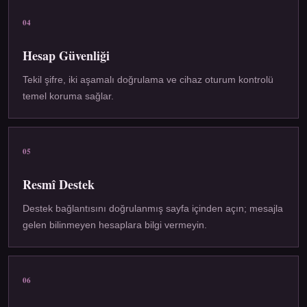
04
Hesap Güvenliği
Tekil şifre, iki aşamalı doğrulama ve cihaz oturum kontrolü
temel koruma sağlar.
05
Resmî Destek
Destek bağlantısını doğrulanmış sayfa içinden açın; mesajla
gelen bilinmeyen hesaplara bilgi vermeyin.
06