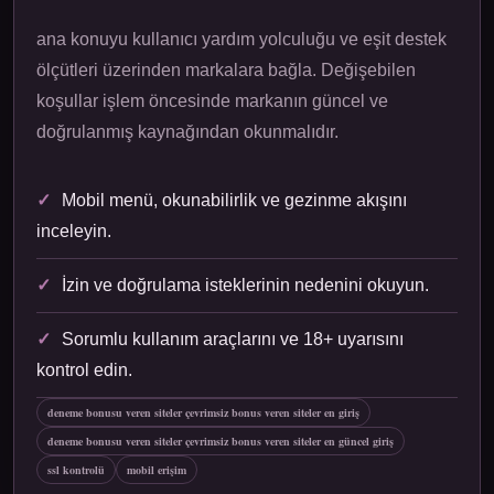
ana konuyu kullanıcı yardım yolculuğu ve eşit destek
ölçütleri üzerinden markalara bağla. Değişebilen
koşullar işlem öncesinde markanın güncel ve
doğrulanmış kaynağından okunmalıdır.
Mobil menü, okunabilirlik ve gezinme akışını
inceleyin.
İzin ve doğrulama isteklerinin nedenini okuyun.
Sorumlu kullanım araçlarını ve 18+ uyarısını
kontrol edin.
deneme bonusu veren siteler çevrimsiz bonus veren siteler en giriş
deneme bonusu veren siteler çevrimsiz bonus veren siteler en güncel giriş
ssl kontrolü
mobil erişim