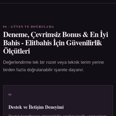
06 · GÜVEN VE DOĞRULAMA
Deneme, Çevrimsiz Bonus & En İyi
Bahis - Elitbahis İçin Güvenilirlik
Ölçütleri
Değerlendirme tek bir rozet veya teknik terim yerine
birden fazla doğrulanabilir işarete dayanır.
01
Destek ve İletişim Deneyimi