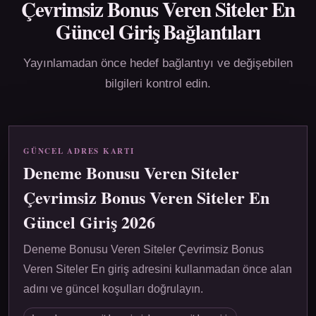
Çevrimsiz Bonus Veren Siteler En
Güncel Giriş Bağlantıları
Yayınlamadan önce hedef bağlantıyı ve değişebilen
bilgileri kontrol edin.
GÜNCEL ADRES KARTI
Deneme Bonusu Veren Siteler
Çevrimsiz Bonus Veren Siteler En
Güncel Giriş 2026
Deneme Bonusu Veren Siteler Çevrimsiz Bonus
Veren Siteler En giriş adresini kullanmadan önce alan
adını ve güncel koşulları doğrulayın.