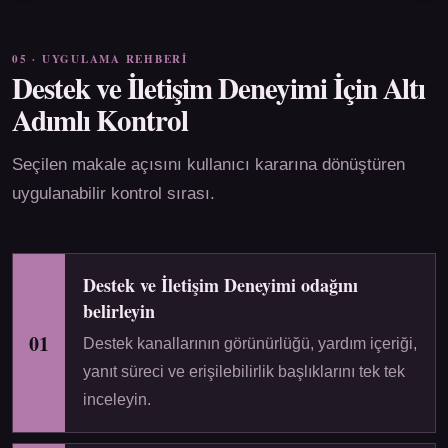
05 · UYGULAMA REHBERİ
Destek ve İletişim Deneyimi İçin Altı
Adımlı Kontrol
Seçilen makale açısını kullanıcı kararına dönüştüren
uygulanabilir kontrol sırası.
Destek ve İletişim Deneyimi odağını
belirleyin
01
Destek kanallarının görünürlüğü, yardım içeriği,
yanıt süreci ve erişilebilirlik başlıklarını tek tek
inceleyin.