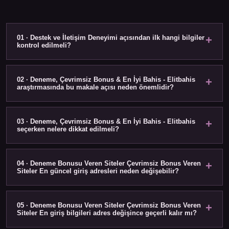
01 · Destek ve İletişim Deneyimi açısından ilk hangi bilgiler
+
kontrol edilmeli?
Destek kanallarının görünürlüğü, yardım içeriği, yanıt
02 · Deneme, Çevrimsiz Bonus & En İyi Bahis - Elitbahis
+
araştırmasında bu makale açısı neden önemlidir?
süreci ve erişilebilirlik birlikte değerlendirilmelidir. Tek
bir işaret veya tanıtım cümlesi yerine koşullar
Kullanıcının amacı yalnız bağlantıya ulaşmak değil,
doğrulanabilir kaynaklardan okunmalıdır.
03 · Deneme, Çevrimsiz Bonus & En İyi Bahis - Elitbahis
+
seçerken nelere dikkat edilmeli?
işlem öncesinde riskleri ve değişebilen koşulları
anlamaktır. Bu nedenle Destek ve İletişim Deneyimi
Güncel alan adı, bağlantı güvenliği, açık kullanım
başlığı karar sürecine ayrı bir kontrol katmanı ekler.
04 · Deneme Bonusu Veren Siteler Çevrimsiz Bonus Veren
+
Siteler En güncel giriş adresleri neden değişebilir?
koşulları, destek kanalları ve ödeme kuralları birlikte
değerlendirilmelidir. Tek bir işarete dayanmak yerine
Alan adı ve erişim koşulları zaman içinde değişebilir.
bilgiler resmî kaynaklardan doğrulanmalıdır.
05 · Deneme Bonusu Veren Siteler Çevrimsiz Bonus Veren
+
Siteler En giriş bilgileri adres değişince geçerli kalır mı?
Eski bağlantılar yerine güncel adresi, HTTPS