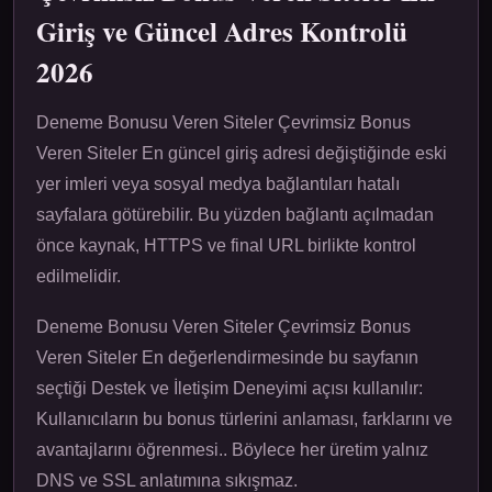
Giriş ve Güncel Adres Kontrolü
2026
Deneme Bonusu Veren Siteler Çevrimsiz Bonus
Veren Siteler En güncel giriş adresi değiştiğinde eski
yer imleri veya sosyal medya bağlantıları hatalı
sayfalara götürebilir. Bu yüzden bağlantı açılmadan
önce kaynak, HTTPS ve final URL birlikte kontrol
edilmelidir.
Deneme Bonusu Veren Siteler Çevrimsiz Bonus
Veren Siteler En değerlendirmesinde bu sayfanın
seçtiği Destek ve İletişim Deneyimi açısı kullanılır:
Kullanıcıların bu bonus türlerini anlaması, farklarını ve
avantajlarını öğrenmesi.. Böylece her üretim yalnız
DNS ve SSL anlatımına sıkışmaz.