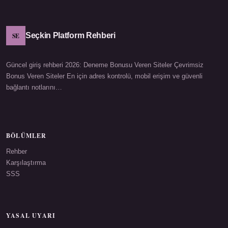
Seçkin Platform Rehberi
SE
Güncel giriş rehberi 2026: Deneme Bonusu Veren Siteler Çevrimsiz
Bonus Veren Siteler En için adres kontrolü, mobil erişim ve güvenli
bağlantı notlarını…
BÖLÜMLER
Rehber
Karşılaştırma
SSS
YASAL UYARI