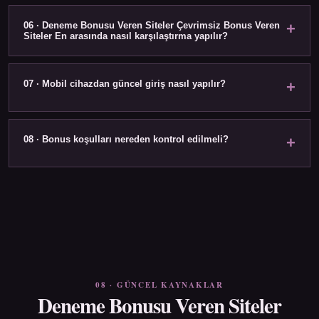
sertifikasını ve kaynağı birlikte doğrulayın.
Alan adı değişikliği çoğu durumda kullanıcı hesabını
06 · Deneme Bonusu Veren Siteler Çevrimsiz Bonus Veren
+
Siteler En arasında nasıl karşılaştırma yapılır?
değiştirmez; ancak giriş yapmadan önce doğru ve
resmî bağlantıda olduğunuzu kontrol edin.
Arayüz, destek, ödeme kuralları, sorumlu kullanım
07 · Mobil cihazdan güncel giriş nasıl yapılır?
+
araçları ve güncel koşullar aynı kriterlerle
karşılaştırılmalıdır.
Mobil tarayıcı üzerinden güncel adres açılabilir. Adres
08 · Bonus koşulları nereden kontrol edilmeli?
+
çubuğundaki alan adını ve HTTPS göstergesini
kontrol edin; bilinmeyen APK veya profil dosyalarını
Bonus oranları ve çevrim koşulları değişebileceği için
yüklemeyin.
güncel kampanya sayfası ve kullanım şartları esas
alınmalıdır. Bu sayfa doğrulanmamış oran veya kesin
kazanç vaadi üretmez.
08 · GÜNCEL KAYNAKLAR
Deneme Bonusu Veren Siteler