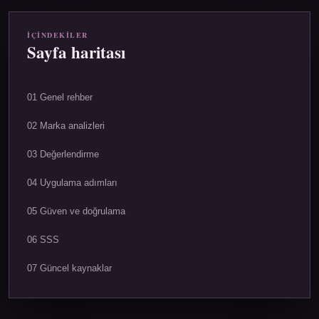
İÇİNDEKİLER
Sayfa haritası
01 Genel rehber
02 Marka analizleri
03 Değerlendirme
04 Uygulama adımları
05 Güven ve doğrulama
06 SSS
07 Güncel kaynaklar