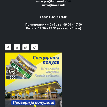
imre_gv@hotmail.com
info@imre.mk
РАБОТНО ВРЕМЕ:
Понеделник – Сабота: 09:00 – 17:00
Петок: 12:30 – 13:30 (не се работи)