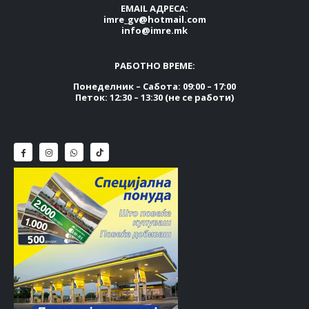
EMAIL АДРЕСА:
imre_gv@hotmail.com
info@imre.mk
РАБОТНО ВРЕМЕ:
Понеделник – Сабота: 09:00 – 17:00
Петок: 12:30 – 13:30 (не се работи)