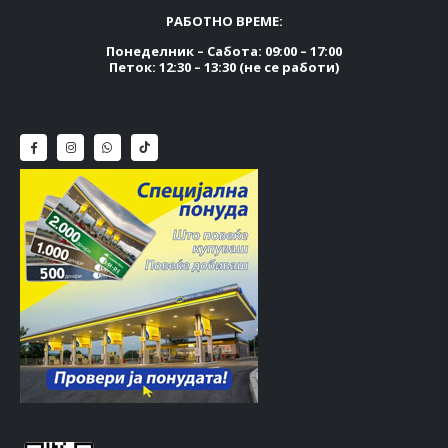
РАБОТНО ВРЕМЕ:
Понеделник – Сабота: 09:00 – 17:00
Петок: 12:30 – 13:30 (не се работи)