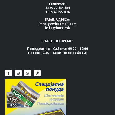
ТЕЛЕФОН:
+389 70 434 434
+389 42 222 076
EMAIL АДРЕСА:
imre_gv@hotmail.com
info@imre.mk
РАБОТНО ВРЕМЕ:
Понеделник – Сабота: 09:00 – 17:00
Петок: 12:30 – 13:30 (не се работи)