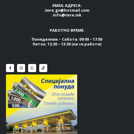
EMAIL АДРЕСА:
imre_gv@hotmail.com
info@imre.mk
РАБОТНО ВРЕМЕ:
Понеделник – Сабота: 09:00 – 17:00
Петок: 12:30 – 13:30 (не се работи)