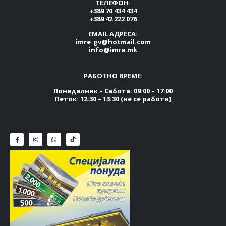
ТЕЛЕФОН:
+389 70 434 434
+389 42 222 076
EMAIL АДРЕСА:
imre_gv@hotmail.com
info@imre.mk
РАБОТНО ВРЕМЕ:
Понеделник – Сабота: 09:00 – 17:00
Петок: 12:30 – 13:30 (не се работи)