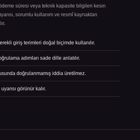
ödeme süresi veya teknik kapasite bilgileri kesin
yarısı, sorumlu kullanım ve resmî kaynaktan
ır.
ekli giriş terimleri doğal biçimde kullanılır.
rulama adımları sade dille anlatılır.
sunda doğrulanmamış iddia üretilmez.
uyarısı görünür kalır.