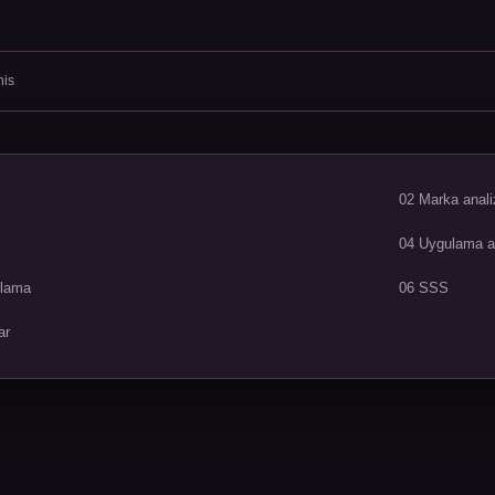
his
02 Marka analiz
04 Uygulama a
ulama
06 SSS
ar