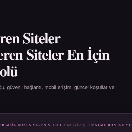
en Siteler
ren Siteler En İçin
olü
uğu, güvenli bağlantı, mobil erişim, güncel koşullar ve
RIMSIZ BONUS VEREN SITELER EN GIRIŞ · DENEME BONUSU VE