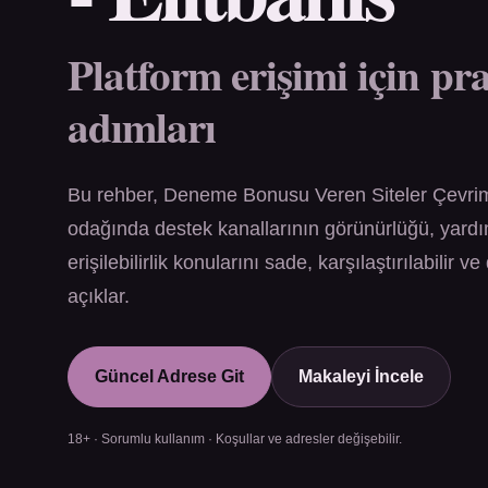
Platform erişimi için pr
adımları
Bu rehber, Deneme Bonusu Veren Siteler Çevrim
odağında destek kanallarının görünürlüğü, yardım 
erişilebilirlik konularını sade, karşılaştırılabilir 
açıklar.
Güncel Adrese Git
Makaleyi İncele
18+ · Sorumlu kullanım · Koşullar ve adresler değişebilir.