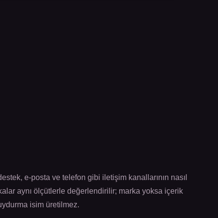
destek, e-posta ve telefon gibi iletişim kanallarının nasıl
alar aynı ölçütlerle değerlendirilir; marka yoksa içerik
 uydurma isim üretilmez.