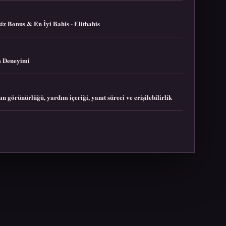
z Bonus & En İyi Bahis - Elitbahis
im Deneyimi
ın görünürlüğü, yardım içeriği, yanıt süreci ve erişilebilirlik