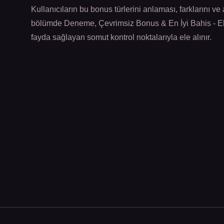
Kullanıcıların bu bonus türlerini anlaması, farklarını v
bölümde Deneme, Çevrimsiz Bonus & En İyi Bahis - Elit
fayda sağlayan somut kontrol noktalarıyla ele alınır.