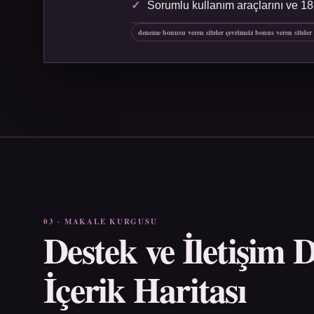
Sorumlu kullanım araçlarını ve 18+
deneme bonusu veren siteler çevrimsiz bonus veren siteler 
03 · MAKALE KURGUSU
Destek ve İletişim
İçerik Haritası