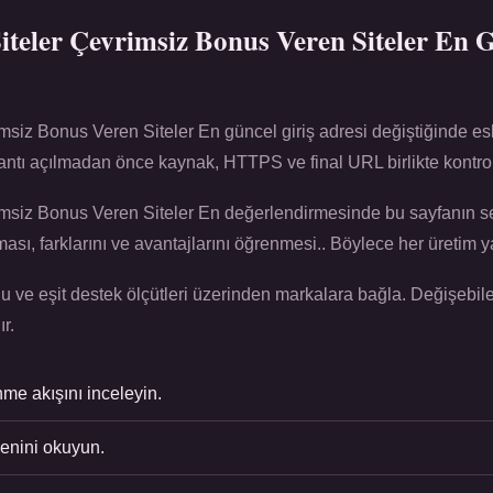
eler Çevrimsiz Bonus Veren Siteler En G
z Bonus Veren Siteler En güncel giriş adresi değiştiğinde eski
antı açılmadan önce kaynak, HTTPS ve final URL birlikte kontrol 
z Bonus Veren Siteler En değerlendirmesinde bu sayfanın seçtiğ
aması, farklarını ve avantajlarını öğrenmesi.. Böylece her üreti
u ve eşit destek ölçütleri üzerinden markalara bağla. Değişebi
r.
me akışını inceleyin.
denini okuyun.