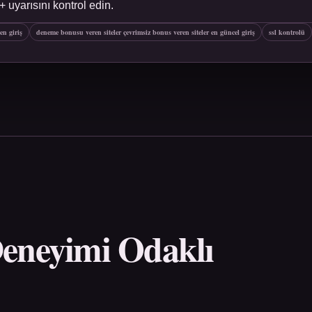
 uyarısını kontrol edin.
en giriş
deneme bonusu veren siteler çevrimsiz bonus veren siteler en güncel giriş
ssl kontrolü
 Deneyimi Odaklı