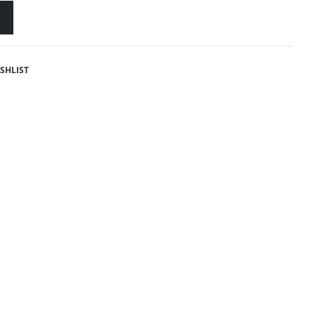
SHLIST