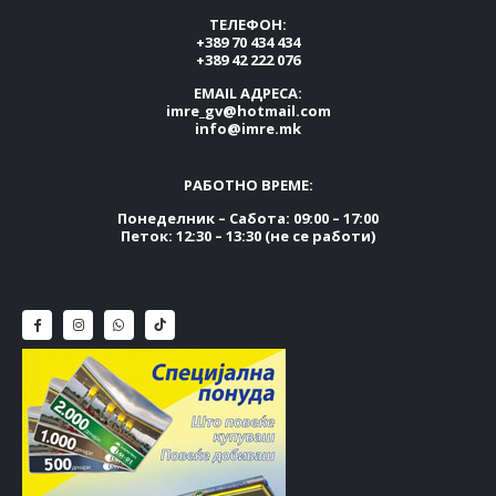
ТЕЛЕФОН:
+389 70 434 434
+389 42 222 076
EMAIL АДРЕСА:
imre_gv@hotmail.com
info@imre.mk
РАБОТНО ВРЕМЕ:
Понеделник – Сабота: 09:00 – 17:00
Петок: 12:30 – 13:30 (не се работи)