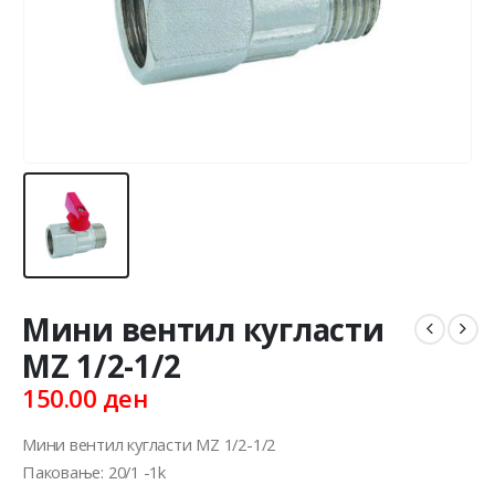
Мини вентил кугласти
MZ 1/2-1/2
150.00
ден
Мини вентил кугласти MZ 1/2-1/2
Паковање: 20/1 -1k