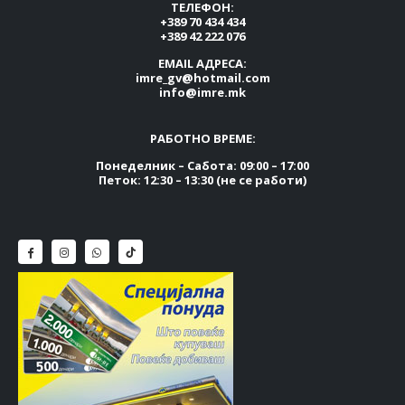
ТЕЛЕФОН:
+389 70 434 434
+389 42 222 076
EMAIL АДРЕСА:
imre_gv@hotmail.com
info@imre.mk
РАБОТНО ВРЕМЕ:
Понеделник – Сабота: 09:00 – 17:00
Петок: 12:30 – 13:30 (не се работи)