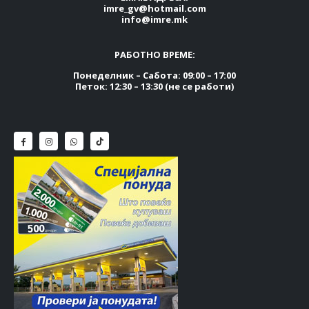
imre_gv@hotmail.com
info@imre.mk
РАБОТНО ВРЕМЕ:
Понеделник – Сабота: 09:00 – 17:00
Петок: 12:30 – 13:30 (не се работи)