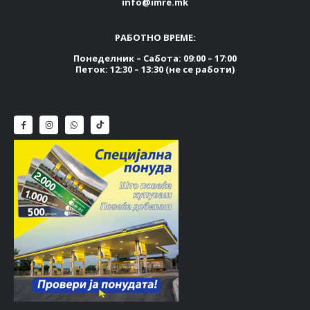
info@imre.mk
РАБОТНО ВРЕМЕ:
Понеделник – Сабота: 09:00 – 17:00
Петок: 12:30 – 13:30 (не се работи)