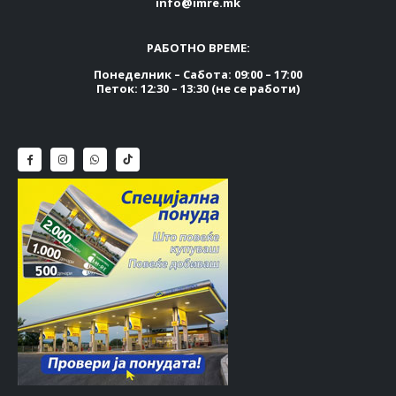
info@imre.mk
РАБОТНО ВРЕМЕ:
Понеделник – Сабота: 09:00 – 17:00
Петок: 12:30 – 13:30 (не се работи)