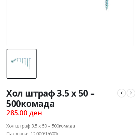
Хол штраф 3.5 x 50 –
500комада
285.00
ден
Хол штраф 3.5 x 50 – 500комада
Паковање: 12.000/1/600k