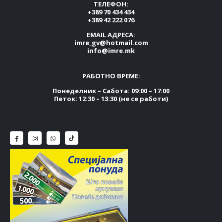
ТЕЛЕФОН:
+389 70 434 434
+389 42 222 076
EMAIL АДРЕСА:
imre_gv@hotmail.com
info@imre.mk
РАБОТНО ВРЕМЕ:
Понеделник – Сабота: 09:00 – 17:00
Петок: 12:30 – 13:30 (не се работи)