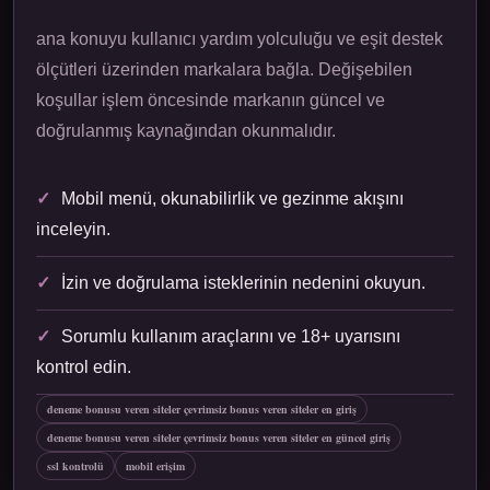
ana konuyu kullanıcı yardım yolculuğu ve eşit destek
ölçütleri üzerinden markalara bağla. Değişebilen
koşullar işlem öncesinde markanın güncel ve
doğrulanmış kaynağından okunmalıdır.
Mobil menü, okunabilirlik ve gezinme akışını
inceleyin.
İzin ve doğrulama isteklerinin nedenini okuyun.
Sorumlu kullanım araçlarını ve 18+ uyarısını
kontrol edin.
deneme bonusu veren siteler çevrimsiz bonus veren siteler en giriş
deneme bonusu veren siteler çevrimsiz bonus veren siteler en güncel giriş
ssl kontrolü
mobil erişim