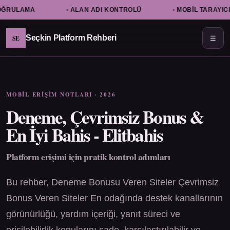
LAMA
ALAN ADI KONTROLÜ
MOBIL TARAYICI UYU
Seçkin Platform Rehberi
SE
☰
MOBIL ERIŞIM NOTLARI · 2026
Deneme, Çevrimsiz Bonus &
En İyi Bahis - Elitbahis
Platform erişimi için pratik kontrol adımları
Bu rehber, Deneme Bonusu Veren Siteler Çevrimsiz
Bonus Veren Siteler En odağında destek kanallarının
görünürlüğü, yardım içeriği, yanıt süreci ve