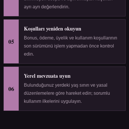
ayrı ayrı değerlendirin.
Koşulları yeniden okuyun
Bonus, ödeme, üyelik ve kullanım koşullarının
05
son sürümünü işlem yapmadan önce kontrol
edin.
Yerel mevzuata uyun
Bulunduğunuz yerdeki yaş sınırı ve yasal
06
düzenlemelere göre hareket edin; sorumlu
kullanım ilkelerini uygulayın.