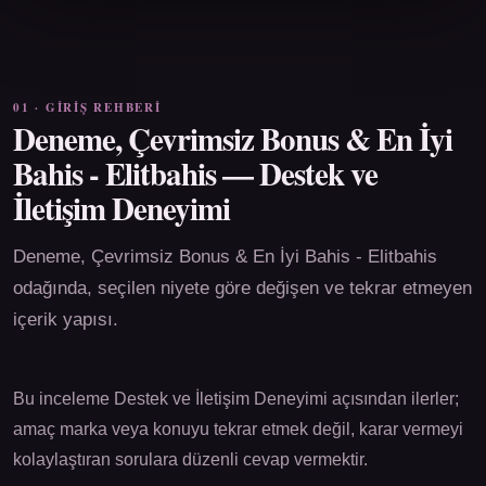
01 · GİRİŞ REHBERİ
Deneme, Çevrimsiz Bonus & En İyi
Bahis - Elitbahis — Destek ve
İletişim Deneyimi
Deneme, Çevrimsiz Bonus & En İyi Bahis - Elitbahis
odağında, seçilen niyete göre değişen ve tekrar etmeyen
içerik yapısı.
Bu inceleme Destek ve İletişim Deneyimi açısından ilerler;
amaç marka veya konuyu tekrar etmek değil, karar vermeyi
kolaylaştıran sorulara düzenli cevap vermektir.