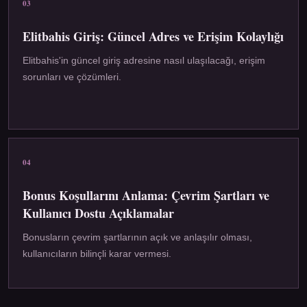
03
Elitbahis Giriş: Güncel Adres ve Erişim Kolaylığı
Elitbahis'in güncel giriş adresine nasıl ulaşılacağı, erişim
sorunları ve çözümleri.
04
Bonus Koşullarını Anlama: Çevrim Şartları ve
Kullanıcı Dostu Açıklamalar
Bonusların çevrim şartlarının açık ve anlaşılır olması,
kullanıcıların bilinçli karar vermesi.