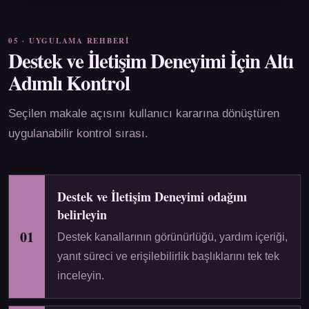
05 · UYGULAMA REHBERİ
Destek ve İletişim Deneyimi İçin Altı
Adımlı Kontrol
Seçilen makale açısını kullanıcı kararına dönüştüren
uygulanabilir kontrol sırası.
Destek ve İletişim Deneyimi odağını
belirleyin
01
Destek kanallarının görünürlüğü, yardım içeriği,
yanıt süreci ve erişilebilirlik başlıklarını tek tek
inceleyin.