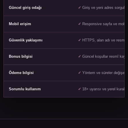
Güncel giriş odağı
✓
Giriş ve yeni adres sorguları
Mobil erişim
✓
Responsive sayfa ve mobil t
Güvenlik yaklaşımı
✓
HTTPS, alan adı ve resmî 
Bonus bilgisi
✓
Güncel koşullar resmî kayna
Ödeme bilgisi
✓
Yöntem ve süreler değişebil
Sorumlu kullanım
✓
18+ uyarısı ve yerel kurall