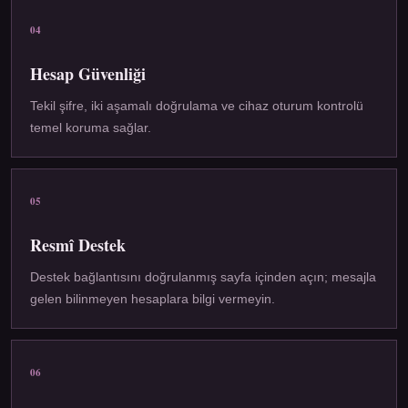
04
Hesap Güvenliği
Tekil şifre, iki aşamalı doğrulama ve cihaz oturum kontrolü
temel koruma sağlar.
05
Resmî Destek
Destek bağlantısını doğrulanmış sayfa içinden açın; mesajla
gelen bilinmeyen hesaplara bilgi vermeyin.
06