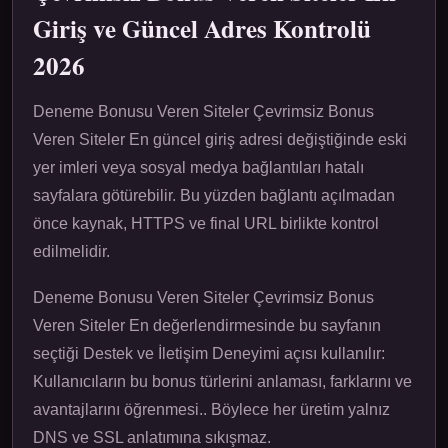
Giriş ve Güncel Adres Kontrolü
2026
Deneme Bonusu Veren Siteler Çevrimsiz Bonus
Veren Siteler En güncel giriş adresi değiştiğinde eski
yer imleri veya sosyal medya bağlantıları hatalı
sayfalara götürebilir. Bu yüzden bağlantı açılmadan
önce kaynak, HTTPS ve final URL birlikte kontrol
edilmelidir.
Deneme Bonusu Veren Siteler Çevrimsiz Bonus
Veren Siteler En değerlendirmesinde bu sayfanın
seçtiği Destek ve İletişim Deneyimi açısı kullanılır:
Kullanıcıların bu bonus türlerini anlaması, farklarını ve
avantajlarını öğrenmesi.. Böylece her üretim yalnız
DNS ve SSL anlatımına sıkışmaz.