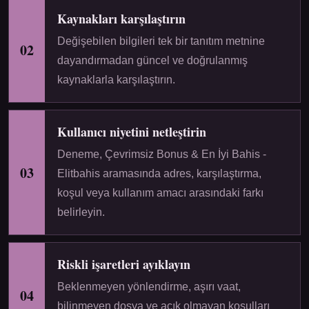
Kaynakları karşılaştırın
Değişebilen bilgileri tek bir tanıtım metnine
02
dayandırmadan güncel ve doğrulanmış
kaynaklarla karşılaştırın.
Kullanıcı niyetini netleştirin
Deneme, Çevrimsiz Bonus & En İyi Bahis -
03
Elitbahis aramasında adres, karşılaştırma,
koşul veya kullanım amacı arasındaki farkı
belirleyin.
Riskli işaretleri ayıklayın
Beklenmeyen yönlendirme, aşırı vaat,
04
bilinmeyen dosya ve açık olmayan koşulları