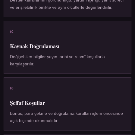
Destek kanallarının görünürlüğü, yardım içeriği, yanıt süreci
ve erişilebilirlik birlikte ve aynı ölçütlerle değerlendirilir.
02
Kaynak Doğrulaması
Değişebilen bilgiler yayın tarihi ve resmî koşullarla
karşılaştırılır.
03
Şeffaf Koşullar
Bonus, para çekme ve doğrulama kuralları işlem öncesinde
açık biçimde okunmalıdır.