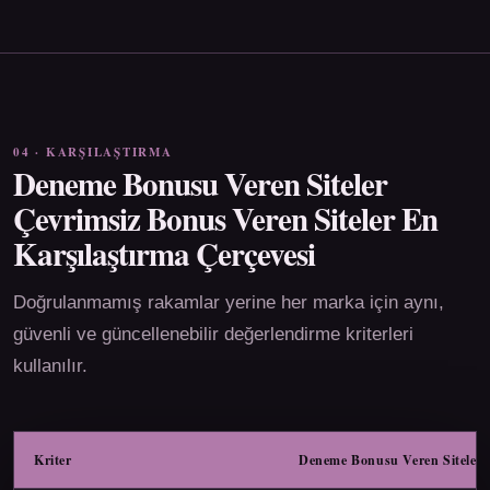
04 · KARŞILAŞTIRMA
Deneme Bonusu Veren Siteler
Çevrimsiz Bonus Veren Siteler En
Karşılaştırma Çerçevesi
Doğrulanmamış rakamlar yerine her marka için aynı,
güvenli ve güncellenebilir değerlendirme kriterleri
kullanılır.
Kriter
Deneme Bonusu Veren Siteler 