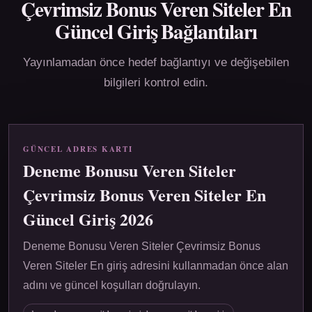
Çevrimsiz Bonus Veren Siteler En
Güncel Giriş Bağlantıları
Yayınlamadan önce hedef bağlantıyı ve değişebilen
bilgileri kontrol edin.
GÜNCEL ADRES KARTI
Deneme Bonusu Veren Siteler
Çevrimsiz Bonus Veren Siteler En
Güncel Giriş 2026
Deneme Bonusu Veren Siteler Çevrimsiz Bonus
Veren Siteler En giriş adresini kullanmadan önce alan
adını ve güncel koşulları doğrulayın.