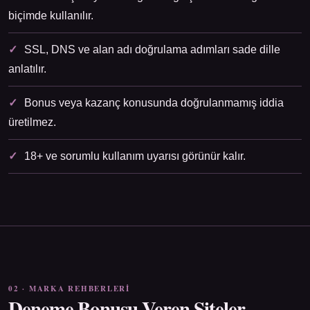
biçimde kullanılır.
SSL, DNS ve alan adı doğrulama adımları sade dille
anlatılır.
Bonus veya kazanç konusunda doğrulanmamış iddia
üretilmez.
18+ ve sorumlu kullanım uyarısı görünür kalır.
02 · MARKA REHBERLERİ
Deneme Bonusu Veren Siteler