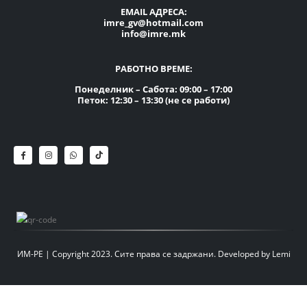
EMAIL АДРЕСА:
imre_gv@hotmail.com
info@imre.mk
РАБОТНО ВРЕМЕ:
Понеделник – Сабота: 09:00 – 17:00
Петок: 12:30 – 13:30 (не се работи)
ИМ-РЕ | Copyright 2023. Сите права се задржани.
Developed by
Lemi