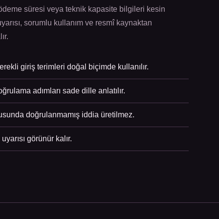
ödeme süresi veya teknik kapasite bilgileri kesin
yarısı, sorumlu kullanım ve resmî kaynaktan
ır.
ekli giriş terimleri doğal biçimde kullanılır.
rulama adımları sade dille anlatılır.
sunda doğrulanmamış iddia üretilmez.
uyarısı görünür kalır.