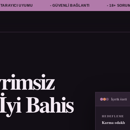
YICI UYUMU
GÜVENLI BAĞLANTI
18+ SORUMLU K
rimsiz
yi Bahis
İçerik özeti
HEDEFLEME
Karma odaklı