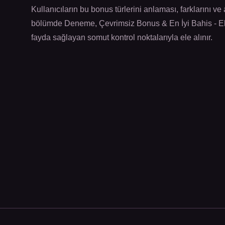
Kullanıcıların bu bonus türlerini anlaması, farklarını v
bölümde Deneme, Çevrimsiz Bonus & En İyi Bahis - Elit
fayda sağlayan somut kontrol noktalarıyla ele alınır.