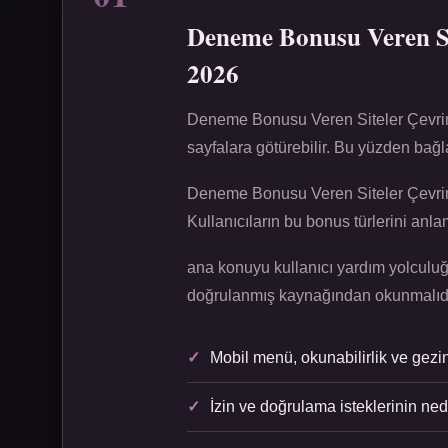
Deneme Bonusu Veren Sit
2026
Deneme Bonusu Veren Siteler Çevrimsi
sayfalara götürebilir. Bu yüzden bağl
Deneme Bonusu Veren Siteler Çevrimsi
Kullanıcıların bu bonus türlerini anl
ana konuyu kullanıcı yardım yolculuğ
doğrulanmış kaynağından okunmalıdı
Mobil menü, okunabilirlik ve gezin
İzin ve doğrulama isteklerinin ne