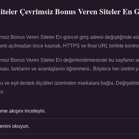
eler Çevrimsiz Bonus Veren Siteler En G
z Bonus Veren Siteler En güncel giriş adresi değiştiğinde eski
antı açılmadan önce kaynak, HTTPS ve final URL birlikte kontrol 
z Bonus Veren Siteler En değerlendirmesinde bu sayfanın seçtiğ
aması, farklarını ve avantajlarını öğrenmesi.. Böylece her üreti
u ve eşit destek ölçütleri üzerinden markalara bağla. Değişebi
r.
me akışını inceleyin.
denini okuyun.