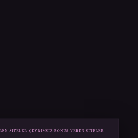
REN SITELER ÇEVRIMSIZ BONUS VEREN SITELER