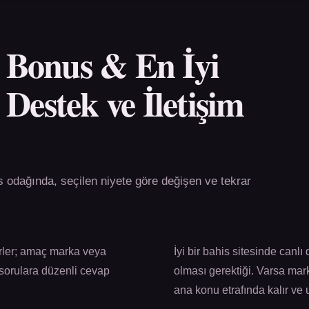
 Bonus & En İyi
 Destek ve İletişim
 odağında, seçilen niyete göre değişen ve tekrar
erler; amaç marka veya
İyi bir bahis sitesinde canlı 
 sorulara düzenli cevap
olması gerektiği. Varsa mark
ana konu etrafında kalır ve