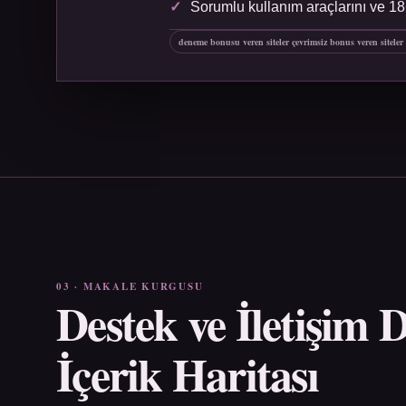
Sorumlu kullanım araçlarını ve 18+
deneme bonusu veren siteler çevrimsiz bonus veren siteler 
03 · MAKALE KURGUSU
Destek ve İletişim
İçerik Haritası