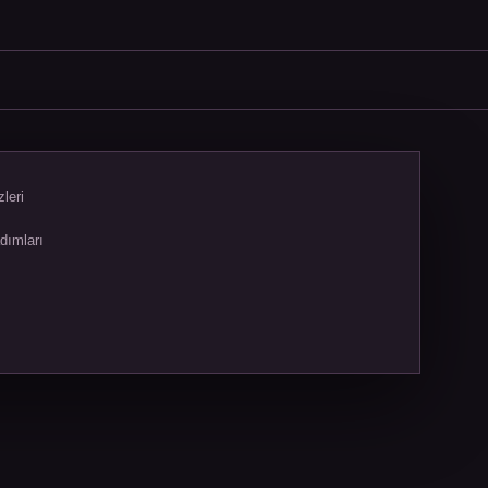
leri
dımları