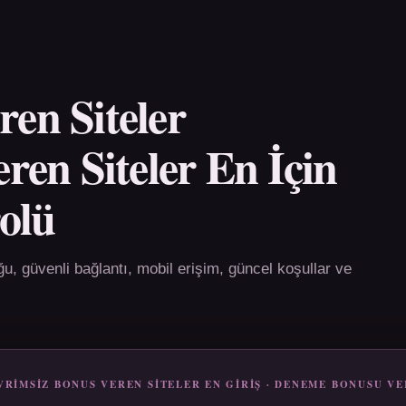
en Siteler
ren Siteler En İçin
olü
uğu, güvenli bağlantı, mobil erişim, güncel koşullar ve
RIMSIZ BONUS VEREN SITELER EN GIRIŞ · DENEME BONUSU VE