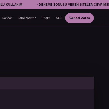
ULLANIM
DENEME BONUSU VEREN SITELER ÇEVRIMSIZ BO
Rehber
Karşılaştırma
Erişim
SSS
Güncel Adres