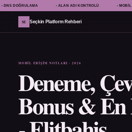
S DOĞRULAMA
ALAN ADI KONTROLÜ
MOBIL TARA
Seçkin Platform Rehberi
SE
MOBIL ERIŞIM NOTLARI · 2026
Deneme, Çev
Bonus & En İ
- Elitbahis