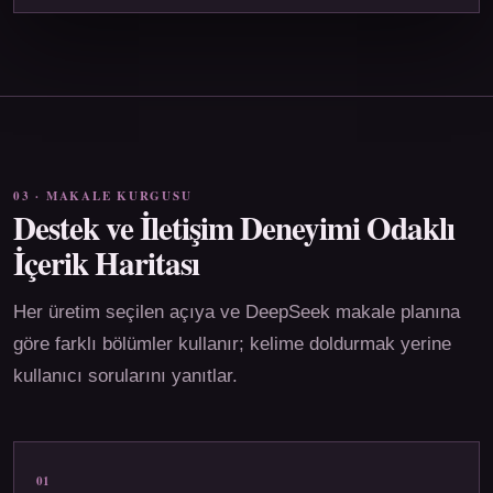
03 · MAKALE KURGUSU
Destek ve İletişim Deneyimi Odaklı
İçerik Haritası
Her üretim seçilen açıya ve DeepSeek makale planına
göre farklı bölümler kullanır; kelime doldurmak yerine
kullanıcı sorularını yanıtlar.
01