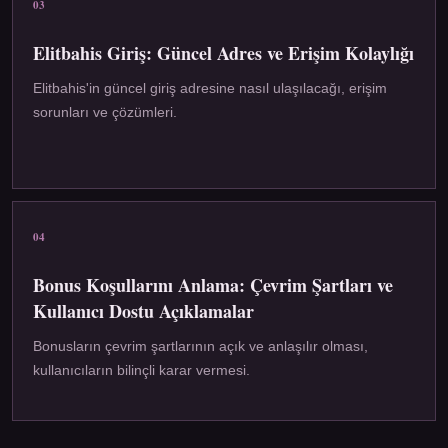
03
Elitbahis Giriş: Güncel Adres ve Erişim Kolaylığı
Elitbahis'in güncel giriş adresine nasıl ulaşılacağı, erişim
sorunları ve çözümleri.
04
Bonus Koşullarını Anlama: Çevrim Şartları ve
Kullanıcı Dostu Açıklamalar
Bonusların çevrim şartlarının açık ve anlaşılır olması,
kullanıcıların bilinçli karar vermesi.