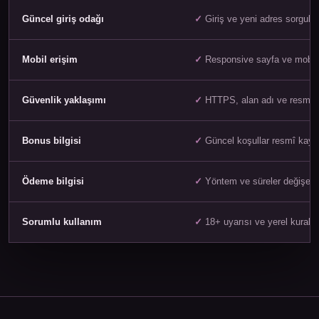
Güncel giriş odağı
✓
Giriş ve yeni adres sorguları
Mobil erişim
✓
Responsive sayfa ve mobil t
Güvenlik yaklaşımı
✓
HTTPS, alan adı ve resmî 
Bonus bilgisi
✓
Güncel koşullar resmî kayna
Ödeme bilgisi
✓
Yöntem ve süreler değişebil
Sorumlu kullanım
✓
18+ uyarısı ve yerel kurall