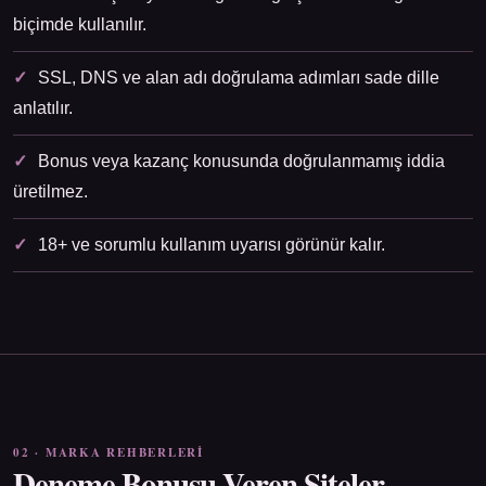
biçimde kullanılır.
SSL, DNS ve alan adı doğrulama adımları sade dille
anlatılır.
Bonus veya kazanç konusunda doğrulanmamış iddia
üretilmez.
18+ ve sorumlu kullanım uyarısı görünür kalır.
02 · MARKA REHBERLERİ
Deneme Bonusu Veren Siteler