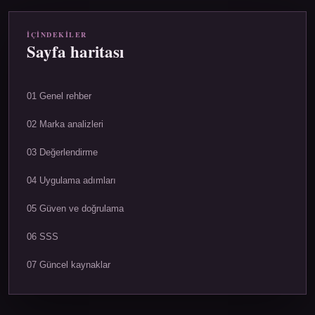
İÇİNDEKİLER
Sayfa haritası
01 Genel rehber
02 Marka analizleri
03 Değerlendirme
04 Uygulama adımları
05 Güven ve doğrulama
06 SSS
07 Güncel kaynaklar