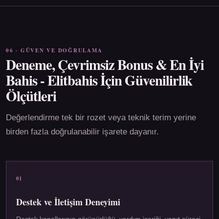
06 · GÜVEN VE DOĞRULAMA
Deneme, Çevrimsiz Bonus & En İyi
Bahis - Elitbahis İçin Güvenilirlik
Ölçütleri
Değerlendirme tek bir rozet veya teknik terim yerine
birden fazla doğrulanabilir işarete dayanır.
01
Destek ve İletişim Deneyimi