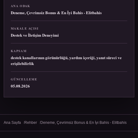
ANA ODAK
Deneme, Çevrimsiz Bonus & En İyi Bahis - Elitbahis
MAKALE AÇISI
Destek ve İletişim Deneyimi
KAPSAM
destek kanallarının görünürlüğü, yardım içeriği, yanıt süreci ve
erişilebilirlik
GÜNCELLEME
05.08.2026
Ana Sayfa
Rehber
Deneme, Çevrimsiz Bonus & En İyi Bahis - Elitbahis