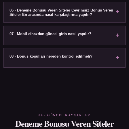
sertifikasını ve kaynağı birlikte doğrulayın.
Alan adı değişikliği çoğu durumda kullanıcı hesabını
06 · Deneme Bonusu Veren Siteler Çevrimsiz Bonus Veren
+
Siteler En arasında nasıl karşılaştırma yapılır?
değiştirmez; ancak giriş yapmadan önce doğru ve
resmî bağlantıda olduğunuzu kontrol edin.
Arayüz, destek, ödeme kuralları, sorumlu kullanım
07 · Mobil cihazdan güncel giriş nasıl yapılır?
+
araçları ve güncel koşullar aynı kriterlerle
karşılaştırılmalıdır.
Mobil tarayıcı üzerinden güncel adres açılabilir. Adres
08 · Bonus koşulları nereden kontrol edilmeli?
+
çubuğundaki alan adını ve HTTPS göstergesini
kontrol edin; bilinmeyen APK veya profil dosyalarını
Bonus oranları ve çevrim koşulları değişebileceği için
yüklemeyin.
güncel kampanya sayfası ve kullanım şartları esas
alınmalıdır. Bu sayfa doğrulanmamış oran veya kesin
kazanç vaadi üretmez.
08 · GÜNCEL KAYNAKLAR
Deneme Bonusu Veren Siteler