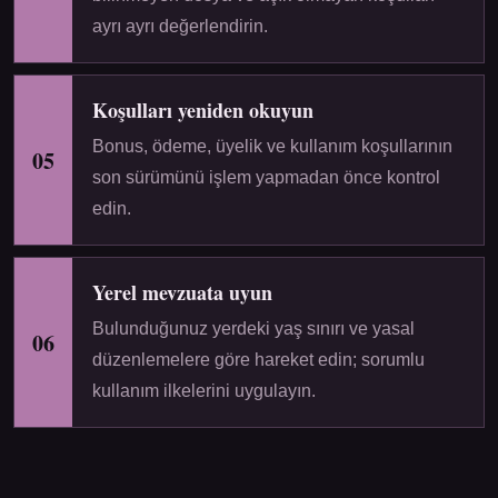
ayrı ayrı değerlendirin.
Koşulları yeniden okuyun
Bonus, ödeme, üyelik ve kullanım koşullarının
05
son sürümünü işlem yapmadan önce kontrol
edin.
Yerel mevzuata uyun
Bulunduğunuz yerdeki yaş sınırı ve yasal
06
düzenlemelere göre hareket edin; sorumlu
kullanım ilkelerini uygulayın.