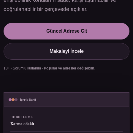
erişilebilirlik konularını sade, karşılaştırılabilir ve
doğrulanabilir bir çerçevede açıklar.
Güncel Adrese Git
Makaleyi İncele
18+ · Sorumlu kullanım · Koşullar ve adresler değişebilir.
İçerik özeti
HEDEFLEME
Karma odaklı