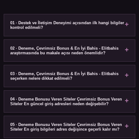
01 · Destek ve İletişim Deneyimi açısından ilk hangi bilgiler
+
kontrol edilmeli?
Destek kanallarının görünürlüğü, yardım içeriği, yanıt
02 · Deneme, Çevrimsiz Bonus & En İyi Bahis - Elitbahis
+
araştırmasında bu makale açısı neden önemlidir?
süreci ve erişilebilirlik birlikte değerlendirilmelidir. Tek
bir işaret veya tanıtım cümlesi yerine koşullar
Kullanıcının amacı yalnız bağlantıya ulaşmak değil,
doğrulanabilir kaynaklardan okunmalıdır.
03 · Deneme, Çevrimsiz Bonus & En İyi Bahis - Elitbahis
+
seçerken nelere dikkat edilmeli?
işlem öncesinde riskleri ve değişebilen koşulları
anlamaktır. Bu nedenle Destek ve İletişim Deneyimi
Güncel alan adı, bağlantı güvenliği, açık kullanım
başlığı karar sürecine ayrı bir kontrol katmanı ekler.
04 · Deneme Bonusu Veren Siteler Çevrimsiz Bonus Veren
+
Siteler En güncel giriş adresleri neden değişebilir?
koşulları, destek kanalları ve ödeme kuralları birlikte
değerlendirilmelidir. Tek bir işarete dayanmak yerine
Alan adı ve erişim koşulları zaman içinde değişebilir.
bilgiler resmî kaynaklardan doğrulanmalıdır.
05 · Deneme Bonusu Veren Siteler Çevrimsiz Bonus Veren
+
Siteler En giriş bilgileri adres değişince geçerli kalır mı?
Eski bağlantılar yerine güncel adresi, HTTPS