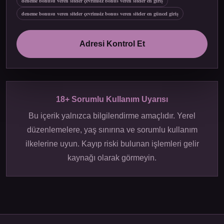
deneme bonusu veren siteler çevrimsiz bonus veren siteler en giriş
deneme bonusu veren siteler çevrimsiz bonus veren siteler en güncel giriş
Adresi Kontrol Et
18+ Sorumlu Kullanım Uyarısı
Bu içerik yalnızca bilgilendirme amaçlıdır. Yerel
düzenlemelere, yaş sınırına ve sorumlu kullanım
ilkelerine uyun. Kayıp riski bulunan işlemleri gelir
kaynağı olarak görmeyin.