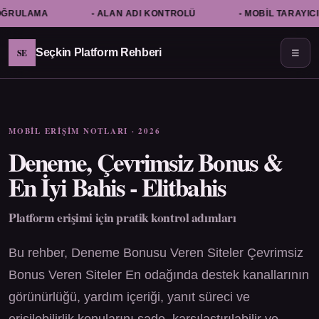
LAMA
ALAN ADI KONTROLÜ
MOBIL TARAYICI UYU
Seçkin Platform Rehberi
SE
☰
MOBIL ERIŞIM NOTLARI · 2026
Deneme, Çevrimsiz Bonus &
En İyi Bahis - Elitbahis
Platform erişimi için pratik kontrol adımları
Bu rehber, Deneme Bonusu Veren Siteler Çevrimsiz
Bonus Veren Siteler En odağında destek kanallarının
görünürlüğü, yardım içeriği, yanıt süreci ve