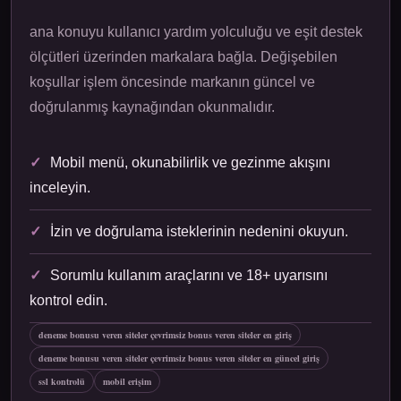
ana konuyu kullanıcı yardım yolculuğu ve eşit destek
ölçütleri üzerinden markalara bağla. Değişebilen
koşullar işlem öncesinde markanın güncel ve
doğrulanmış kaynağından okunmalıdır.
Mobil menü, okunabilirlik ve gezinme akışını
inceleyin.
İzin ve doğrulama isteklerinin nedenini okuyun.
Sorumlu kullanım araçlarını ve 18+ uyarısını
kontrol edin.
deneme bonusu veren siteler çevrimsiz bonus veren siteler en giriş
deneme bonusu veren siteler çevrimsiz bonus veren siteler en güncel giriş
ssl kontrolü
mobil erişim