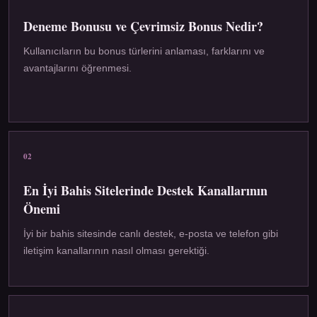
Deneme Bonusu ve Çevrimsiz Bonus Nedir?
Kullanıcıların bu bonus türlerini anlaması, farklarını ve
avantajlarını öğrenmesi.
02
En İyi Bahis Sitelerinde Destek Kanallarının
Önemi
İyi bir bahis sitesinde canlı destek, e-posta ve telefon gibi
iletişim kanallarının nasıl olması gerektiği.