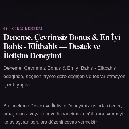
01 · GİRİŞ REHBERİ
Deneme, Çevrimsiz Bonus & En İyi
Bahis - Elitbahis — Destek ve
İletişim Deneyimi
Deneme, Çevrimsiz Bonus & En İyi Bahis - Elitbahis
odağında, seçilen niyete göre değişen ve tekrar etmeyen
içerik yapısı.
Bu inceleme Destek ve İletişim Deneyimi açısından ilerler;
amaç marka veya konuyu tekrar etmek değil, karar vermeyi
kolaylaştıran sorulara düzenli cevap vermektir.