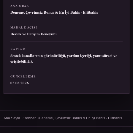
ANA ODAK
Deneme, Çevrimsiz Bonus & En İyi Bahis - Elitbahis
MAKALE AÇISI
Destek ve İletişim Deneyimi
KAPSAM
destek kanallarının görünürlüğü, yardım içeriği, yanıt süreci ve
erişilebilirlik
GÜNCELLEME
05.08.2026
Ana Sayfa
Rehber
Deneme, Çevrimsiz Bonus & En İyi Bahis - Elitbahis