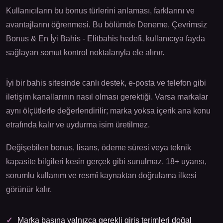
Kullanıcıların bu bonus türlerini anlaması, farklarını ve
avantajlarını öğrenmesi. Bu bölümde Deneme, Çevrimsiz
Bonus & En İyi Bahis - Elitbahis hedefi, kullanıcıya fayda
sağlayan somut kontrol noktalarıyla ele alınır.
İyi bir bahis sitesinde canlı destek, e-posta ve telefon gibi
iletişim kanallarının nasıl olması gerektiği. Varsa markalar
aynı ölçütlerle değerlendirilir; marka yoksa içerik ana konu
etrafında kalır ve uydurma isim üretilmez.
Değişebilen bonus, lisans, ödeme süresi veya teknik
kapasite bilgileri kesin gerçek gibi sunulmaz. 18+ uyarısı,
sorumlu kullanım ve resmî kaynaktan doğrulama ilkesi
görünür kalır.
Marka başına yalnızca gerekli giriş terimleri doğal