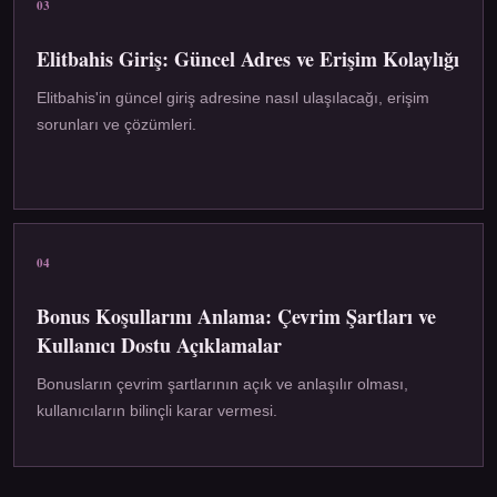
03
Elitbahis Giriş: Güncel Adres ve Erişim Kolaylığı
Elitbahis'in güncel giriş adresine nasıl ulaşılacağı, erişim
sorunları ve çözümleri.
04
Bonus Koşullarını Anlama: Çevrim Şartları ve
Kullanıcı Dostu Açıklamalar
Bonusların çevrim şartlarının açık ve anlaşılır olması,
kullanıcıların bilinçli karar vermesi.