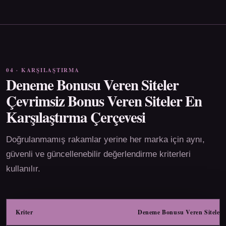
04 · KARŞILAŞTIRMA
Deneme Bonusu Veren Siteler
Çevrimsiz Bonus Veren Siteler En
Karşılaştırma Çerçevesi
Doğrulanmamış rakamlar yerine her marka için aynı,
güvenli ve güncellenebilir değerlendirme kriterleri
kullanılır.
Kriter
Deneme Bonusu Veren Siteler 