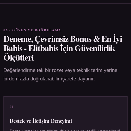
06 · GÜVEN VE DOĞRULAMA
Deneme, Çevrimsiz Bonus & En İyi
Bahis - Elitbahis İçin Güvenilirlik
Ölçütleri
Değerlendirme tek bir rozet veya teknik terim yerine
birden fazla doğrulanabilir işarete dayanır.
01
Destek ve İletişim Deneyimi