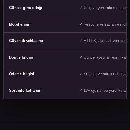
Güncel giriş odağı
✓
Giriş ve yeni adres sorguları
Mobil erişim
✓
Responsive sayfa ve mobil t
Güvenlik yaklaşımı
✓
HTTPS, alan adı ve resmî 
Bonus bilgisi
✓
Güncel koşullar resmî kayna
Ödeme bilgisi
✓
Yöntem ve süreler değişebil
Sorumlu kullanım
✓
18+ uyarısı ve yerel kurall