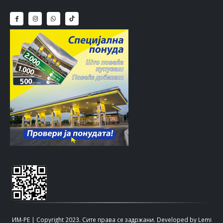
ИМ-РЕ | Copyright 2023. Сите права се задржани.
Developed by
Lemi